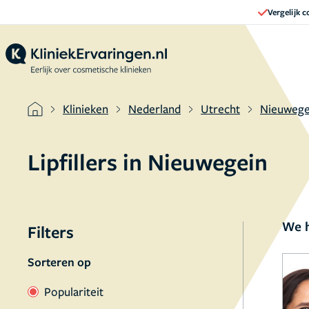
Vergelijk 
Klinieken
Nederland
Utrecht
Nieuwege
Lipfillers in Nieuwegein
We h
Filters
Sorteren op
Populariteit