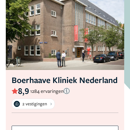
Boerhaave Kliniek Nederland
8,9
1284 ervaringen
2 vestigingen