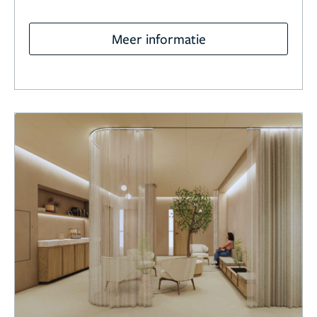
Meer informatie