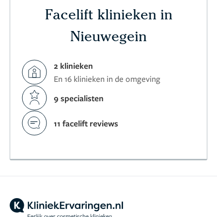
Facelift klinieken in
Nieuwegein
2 klinieken
En 16 klinieken in de omgeving
9 specialisten
11 facelift reviews