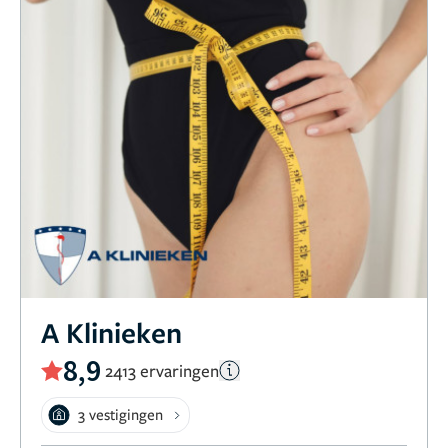
A Klinieken
8,9
2413 ervaringen
3 vestigingen