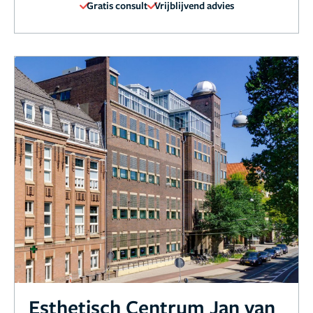
Gratis consult
Vrijblijvend advies
Esthetisch Centrum Jan van