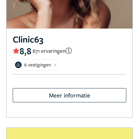
Clinic63
8,8
671 ervaringen
6 vestigingen
Meer informatie