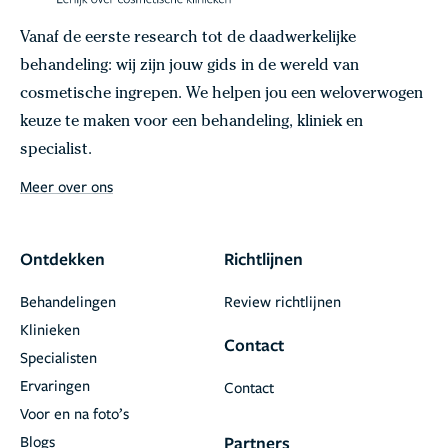
Vanaf de eerste research tot de daadwerkelijke
behandeling: wij zijn jouw gids in de wereld van
cosmetische ingrepen. We helpen jou een weloverwogen
keuze te maken voor een behandeling, kliniek en
specialist.
Meer over ons
Ontdekken
Richtlijnen
Behandelingen
Review richtlijnen
Klinieken
Contact
Specialisten
Ervaringen
Contact
Voor en na foto’s
Blogs
Partners