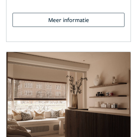
Meer informatie