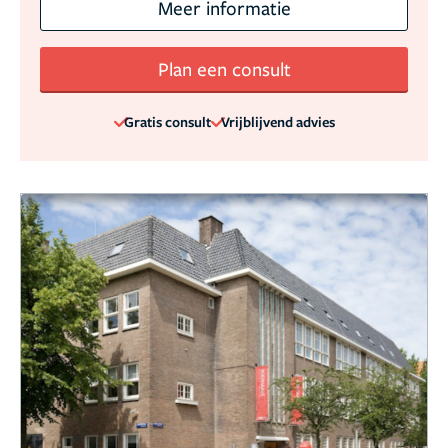
Meer informatie
Plan een consult
Gratis consult
Vrijblijvend advies