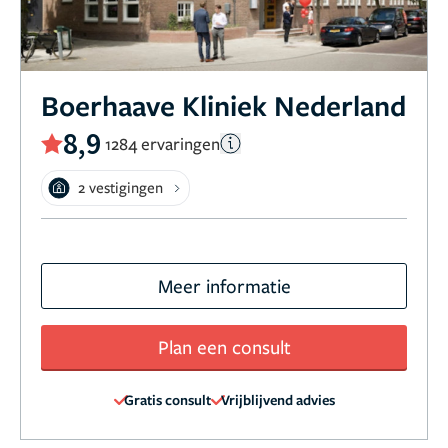
Boerhaave Kliniek Nederland
8,9
1284 ervaringen
2 vestigingen
Meer informatie
Plan een consult
Gratis consult
Vrijblijvend advies