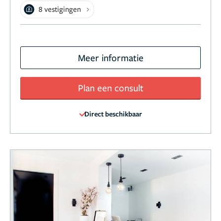
8 vestigingen
Meer informatie
Plan een consult
Direct beschikbaar