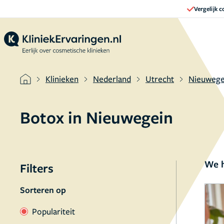
Vergelijk 
Klinieken
Nederland
Utrecht
Nieuwege
Botox in Nieuwegein
We h
Filters
Sorteren op
Populariteit