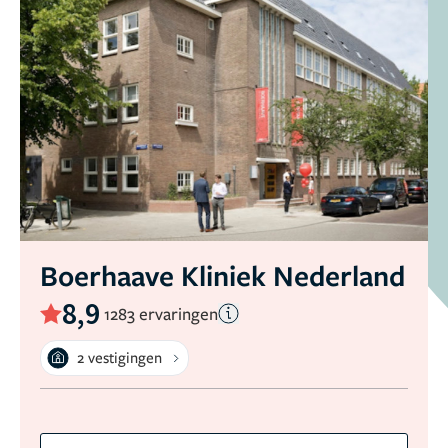
Boerhaave Kliniek Nederland
8,9
1283 ervaringen
2 vestigingen