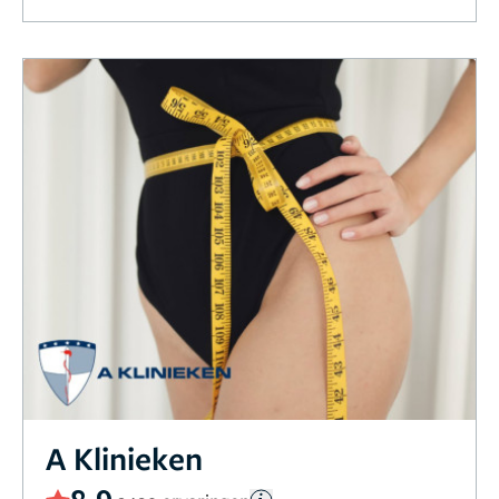
A Klinieken