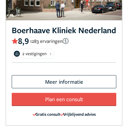
Boerhaave Kliniek Nederland
8,9
1283 ervaringen
2 vestigingen
Meer informatie
Plan een consult
Gratis consult
Vrijblijvend advies