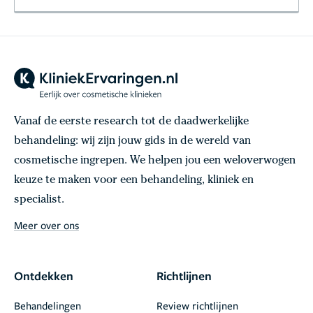
Vanaf de eerste research tot de daadwerkelijke
behandeling: wij zijn jouw gids in de wereld van
cosmetische ingrepen. We helpen jou een weloverwogen
keuze te maken voor een behandeling, kliniek en
specialist.
Meer over ons
Ontdekken
Richtlijnen
Behandelingen
Review richtlijnen