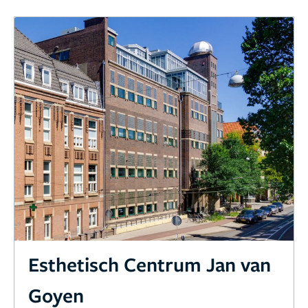
Esthetisch Centrum Jan van
Goyen