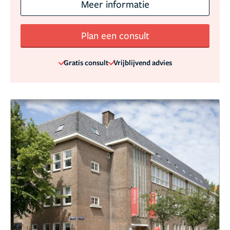
Meer informatie
Plan een consult
Gratis consult
Vrijblijvend advies