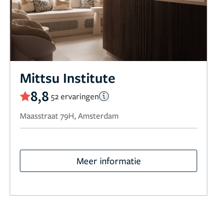
Mittsu Institute
8,8
52 ervaringen
Maasstraat 79H, Amsterdam
Meer informatie