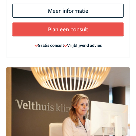
Meer informatie
Plan een consult
Gratis consult
Vrijblijvend advies