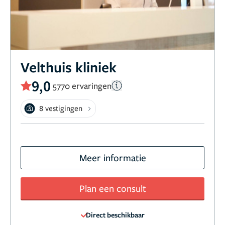
Velthuis kliniek
9,0
5770 ervaringen
8 vestigingen
Meer informatie
Plan een consult
Direct beschikbaar