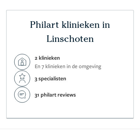
Philart klinieken in
Linschoten
2 klinieken
En 7 klinieken in de omgeving
3 specialisten
31 philart reviews