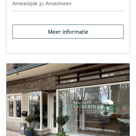
Amstelzijde 31, Amstelveen
Meer informatie