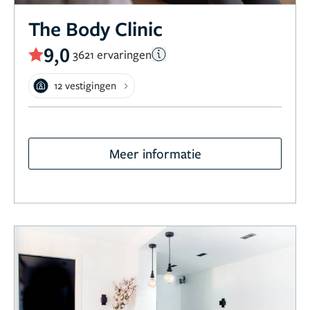
The Body Clinic
9,0
3621 ervaringen
12 vestigingen
Meer informatie