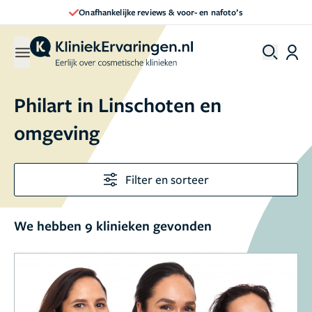
Onafhankelijke reviews & voor- en nafoto’s
Philart in Linschoten en
omgeving
Filter en sorteer
We hebben 9 klinieken gevonden