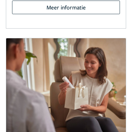
Meer informatie