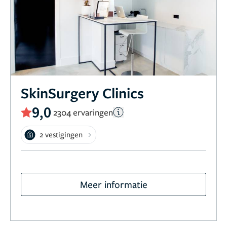
SkinSurgery Clinics
9,0
2304 ervaringen
2 vestigingen
Meer informatie