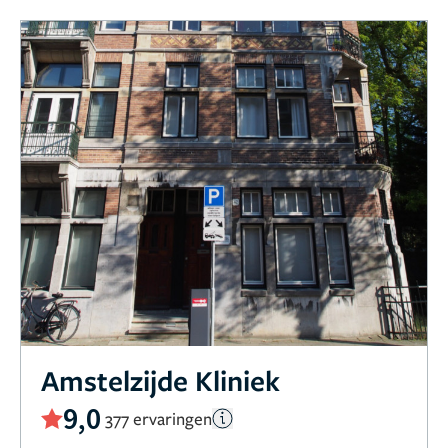
Amstelzijde Kliniek
9,0
377 ervaringen