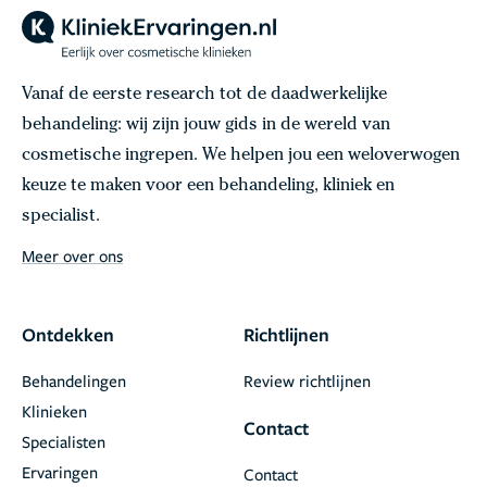
Vanaf de eerste research tot de daadwerkelijke
behandeling: wij zijn jouw gids in de wereld van
cosmetische ingrepen. We helpen jou een weloverwogen
keuze te maken voor een behandeling, kliniek en
specialist.
Meer over ons
Ontdekken
Richtlijnen
Behandelingen
Review richtlijnen
Klinieken
Contact
Specialisten
Ervaringen
Contact