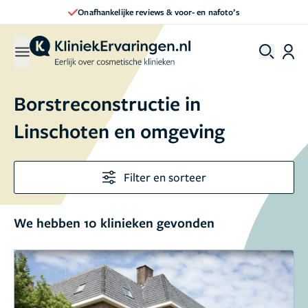
Onafhankelijke reviews & voor- en nafoto’s
Borstreconstructie in
Linschoten en omgeving
Filter en sorteer
We hebben 10 klinieken gevonden