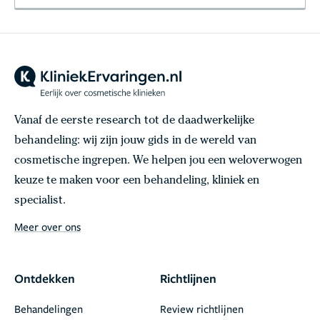
Vanaf de eerste research tot de daadwerkelijke
behandeling: wij zijn jouw gids in de wereld van
cosmetische ingrepen. We helpen jou een weloverwogen
keuze te maken voor een behandeling, kliniek en
specialist.
Meer over ons
Ontdekken
Richtlijnen
Behandelingen
Review richtlijnen