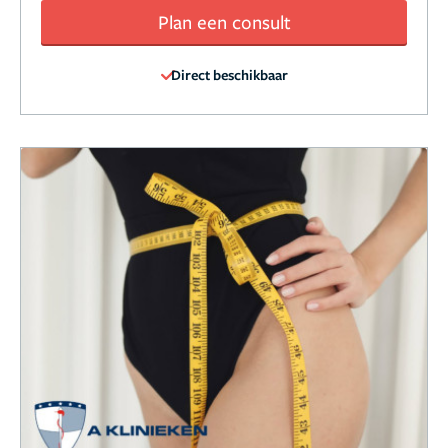
Plan een consult
Direct beschikbaar