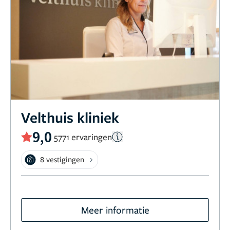
Velthuis kliniek
9,0
5771 ervaringen
8 vestigingen
Meer informatie