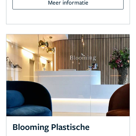
Meer informatie
Blooming Plastische