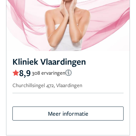
Kliniek Vlaardingen
8,9
308 ervaringen
Churchillsingel 472, Vlaardingen
Meer informatie