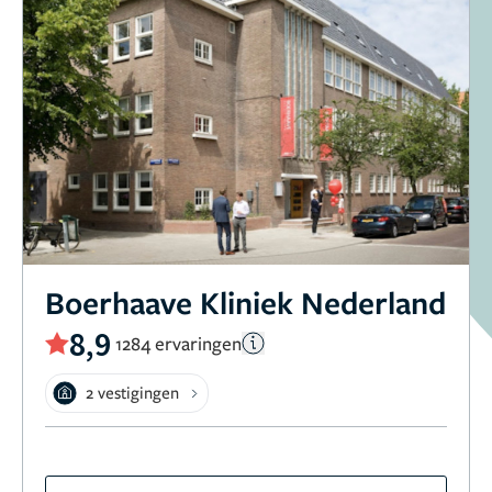
Boerhaave Kliniek Nederland
8,9
1284 ervaringen
2 vestigingen