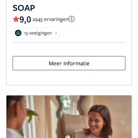
SOAP
9,0
2945 ervaringen
13 vestigingen
Meer informatie