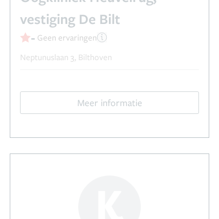
vestiging De Bilt
-
Geen ervaringen
Neptunuslaan 3, Bilthoven
Meer informatie