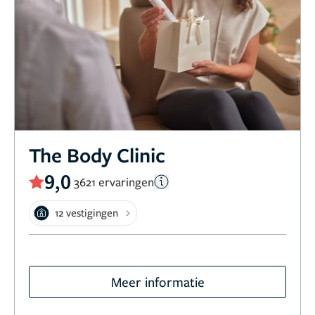
The Body Clinic
9,0
3621 ervaringen
12 vestigingen
Meer informatie