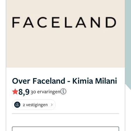
Over Faceland - Kimia Milani
8,9
30 ervaringen
2 vestigingen