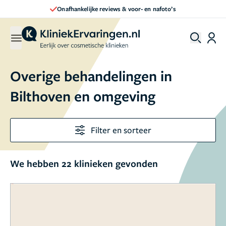
Direct een afspraak maken
Overige behandelingen in
Bilthoven en omgeving
Filter en sorteer
We hebben 22 klinieken gevonden