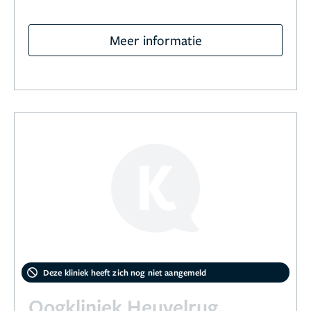
Meer informatie
Deze kliniek heeft zich nog niet aangemeld
Oogkliniek Heuvelrug,