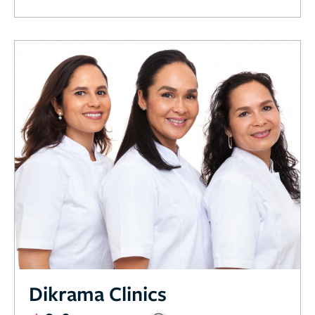
Dikrama Clinics