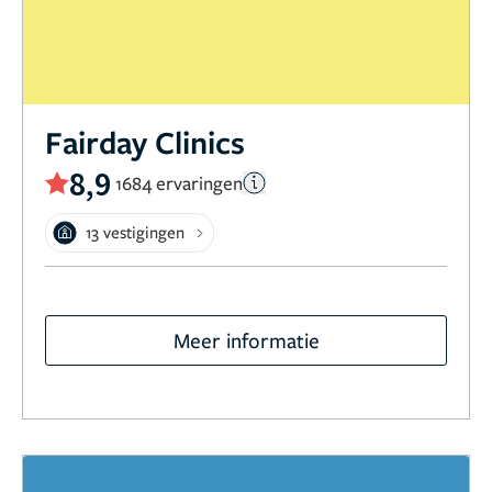
Fairday Clinics
8,9
1684 ervaringen
13 vestigingen
Meer informatie