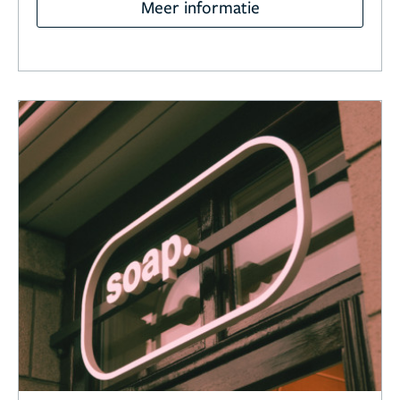
Meer informatie