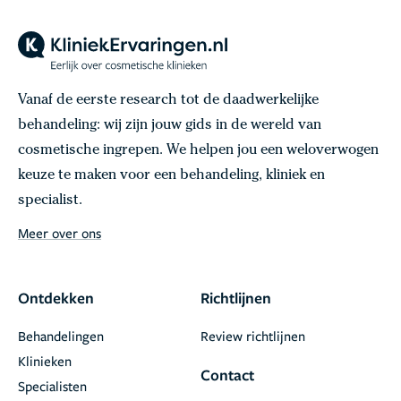
Vanaf de eerste research tot de daadwerkelijke
behandeling: wij zijn jouw gids in de wereld van
cosmetische ingrepen. We helpen jou een weloverwogen
keuze te maken voor een behandeling, kliniek en
specialist.
Meer over ons
Ontdekken
Richtlijnen
Behandelingen
Review richtlijnen
Klinieken
Contact
Specialisten