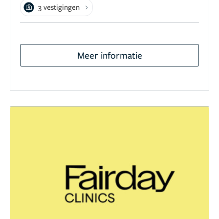
3 vestigingen
Meer informatie