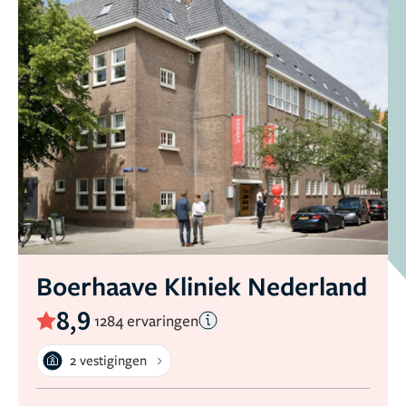
Boerhaave Kliniek Nederland
8,9
1284 ervaringen
2 vestigingen