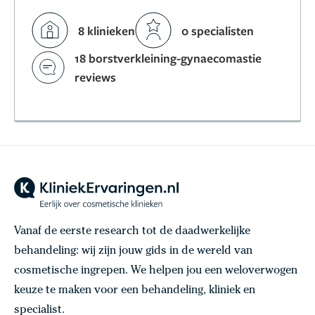
8 klinieken
0 specialisten
18 borstverkleining-gynaecomastie
reviews
Vanaf de eerste research tot de daadwerkelijke
behandeling: wij zijn jouw gids in de wereld van
cosmetische ingrepen. We helpen jou een weloverwogen
keuze te maken voor een behandeling, kliniek en
specialist.