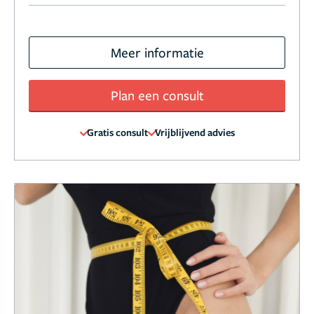
Meer informatie
Plan een consult
Gratis consult
Vrijblijvend advies