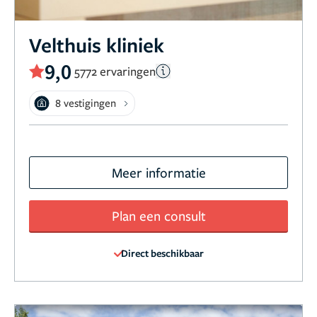
Velthuis kliniek
9,0
5772 ervaringen
8 vestigingen
Meer informatie
Plan een consult
Direct beschikbaar