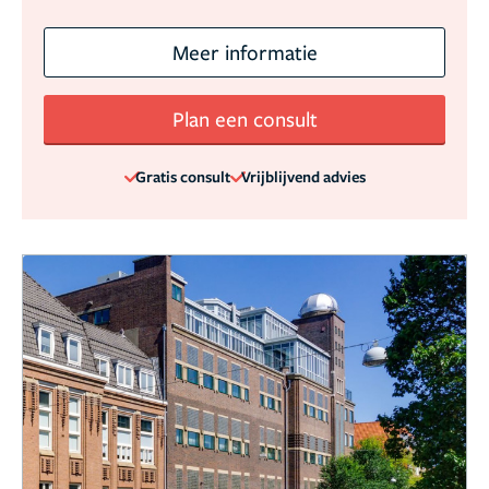
Meer informatie
Plan een consult
Gratis consult
Vrijblijvend advies