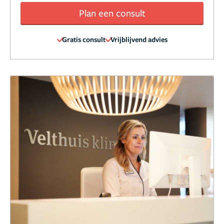
Plan een consult
Gratis consult
Vrijblijvend advies