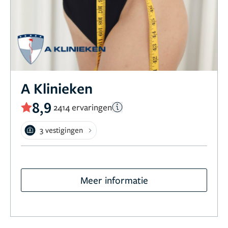
A Klinieken
8,9
2414 ervaringen
3 vestigingen
Meer informatie