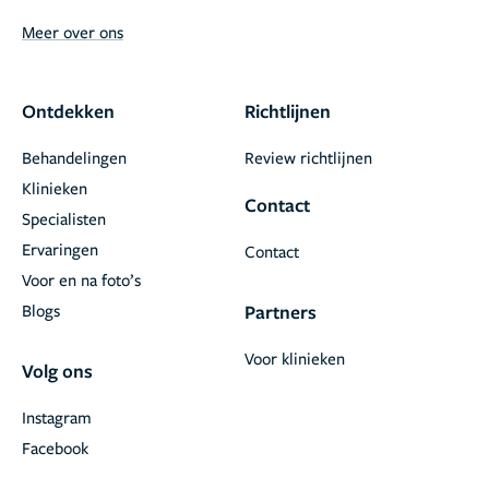
Meer over ons
Ontdekken
Richtlijnen
Behandelingen
Review richtlijnen
Klinieken
Contact
Specialisten
Ervaringen
Contact
Voor en na foto’s
Blogs
Partners
Voor klinieken
Volg ons
Instagram
Facebook