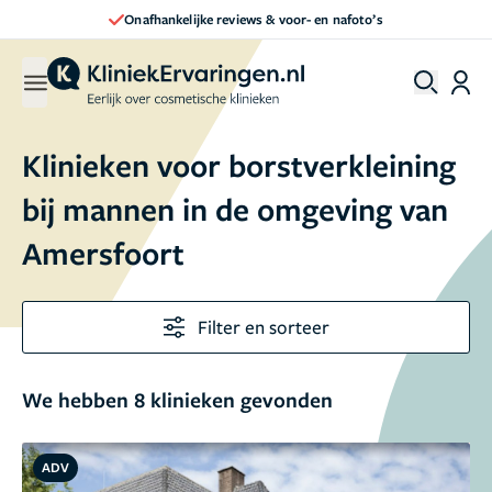
Onafhankelijke reviews & voor- en nafoto’s
Klinieken voor borstverkleining
bij mannen in de omgeving van
Amersfoort
Filter en sorteer
We hebben 8 klinieken gevonden
ADV