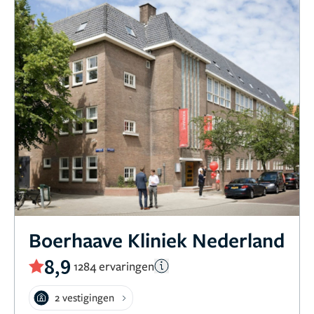
Boerhaave Kliniek Nederland
8,9
1284 ervaringen
2 vestigingen