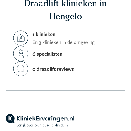
Draadlift klinieken in
Hengelo
1 klinieken
En 3 klinieken in de omgeving
6 specialisten
0 draadlift reviews