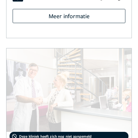
Meer informatie
Deze kliniek heeft zich nog niet aangemeld