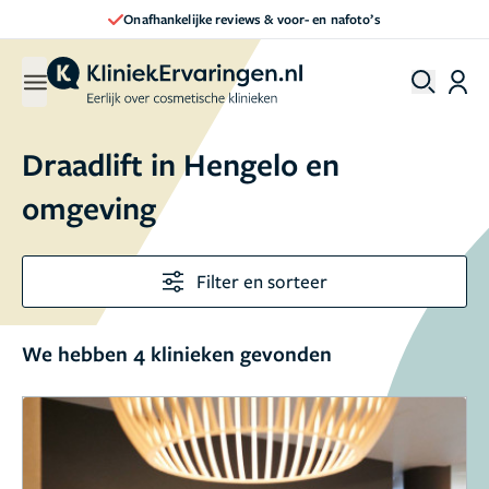
Onafhankelijke reviews & voor- en nafoto’s
Draadlift in Hengelo en
omgeving
Filter en sorteer
We hebben 4 klinieken gevonden