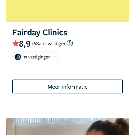
Fairday Clinics
8,9
1684 ervaringen
13 vestigingen
Meer informatie