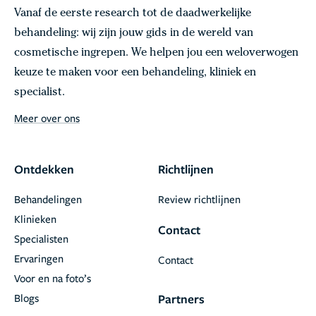
Vanaf de eerste research tot de daadwerkelijke
behandeling: wij zijn jouw gids in de wereld van
cosmetische ingrepen. We helpen jou een weloverwogen
keuze te maken voor een behandeling, kliniek en
specialist.
Meer over ons
Ontdekken
Richtlijnen
Behandelingen
Review richtlijnen
Klinieken
Contact
Specialisten
Ervaringen
Contact
Voor en na foto’s
Blogs
Partners