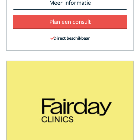
Meer informatie
Plan een consult
Direct beschikbaar