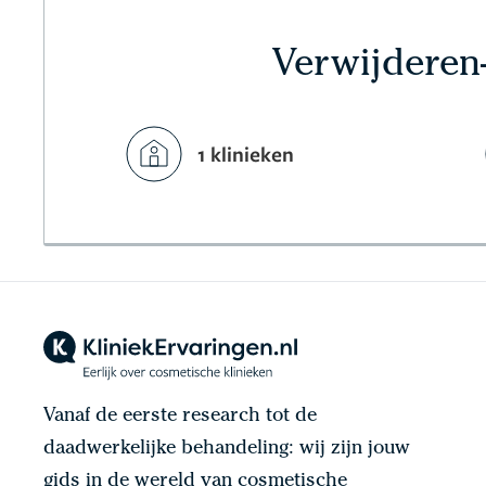
Verwijderen
1 klinieken
Vanaf de eerste research tot de
daadwerkelijke behandeling: wij zijn jouw
gids in de wereld van cosmetische