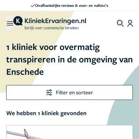
Onafhankelijke reviews & voor- en nafoto’s
1 kliniek voor overmatig
transpireren in de omgeving van
Enschede
Filter en sorteer
We hebben 1 kliniek gevonden