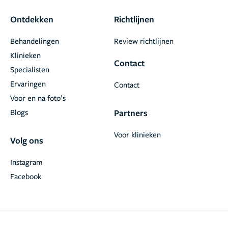
Ontdekken
Richtlijnen
Behandelingen
Review richtlijnen
Klinieken
Contact
Specialisten
Ervaringen
Contact
Voor en na foto’s
Blogs
Partners
Voor klinieken
Volg ons
Instagram
Facebook