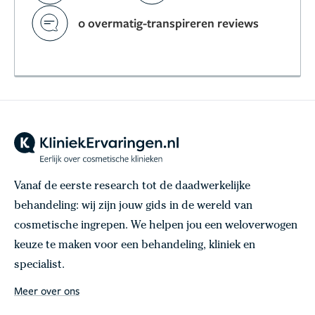
0 overmatig-transpireren reviews
Vanaf de eerste research tot de daadwerkelijke
behandeling: wij zijn jouw gids in de wereld van
cosmetische ingrepen. We helpen jou een weloverwogen
keuze te maken voor een behandeling, kliniek en
specialist.
Meer over ons