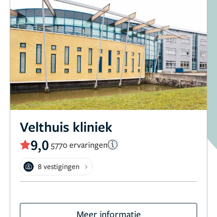
Velthuis kliniek
9,0
5770 ervaringen
8 vestigingen
Meer informatie