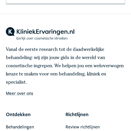
Vanaf de eerste research tot de daadwerkelijke
behandeling: wij zijn jouw gids in de wereld van
cosmetische ingrepen. We helpen jou een weloverwogen
keuze te maken voor een behandeling, kliniek en
specialist.
Meer over ons
Ontdekken
Richtlijnen
Behandelingen
Review richtlijnen