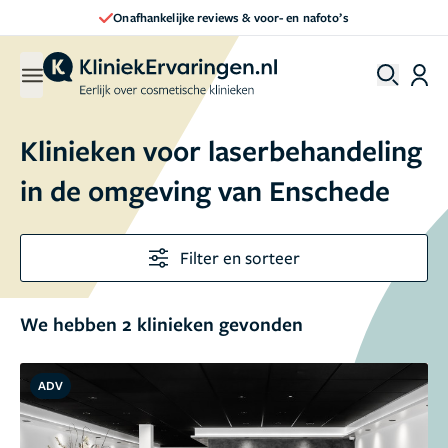
Onafhankelijke reviews & voor- en nafoto’s
Klinieken voor laserbehandeling
in de omgeving van Enschede
Filter en sorteer
We hebben 2 klinieken gevonden
ADV