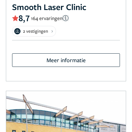
Smooth Laser Clinic
8,7
164 ervaringen
2 vestigingen
Meer informatie