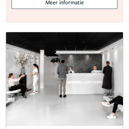
Meer informatie