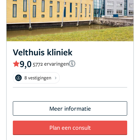
Velthuis kliniek
9,0
5772 ervaringen
8 vestigingen
Meer informatie
Plan een consult