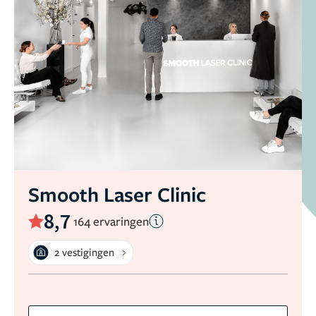
Smooth Laser Clinic
8,7
164 ervaringen
2 vestigingen