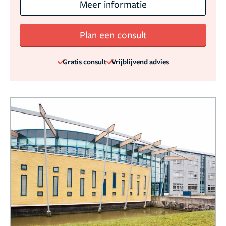
Meer informatie
Plan een consult
Gratis consult
Vrijblijvend advies