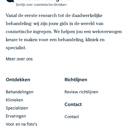
Vanaf de eerste research tot de daadwerkelijke
behandeling: wij zijn jouw gids in de wereld van
cosmetische ingrepen. We helpen jou een weloverwogen
keuze te maken voor een behandeling, kliniek en
specialist.
Meer over ons
Ontdekken
Richtlijnen
Behandelingen
Review richtlijnen
Klinieken
Contact
Specialisten
Ervaringen
Contact
Voor en na foto’s