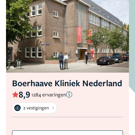
Boerhaave Kliniek Nederland
8,9
1284 ervaringen
2 vestigingen