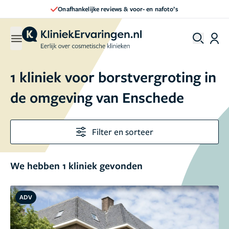
Onafhankelijke reviews & voor- en nafoto’s
1 kliniek voor borstvergroting in
de omgeving van Enschede
Filter en sorteer
We hebben 1 kliniek gevonden
ADV