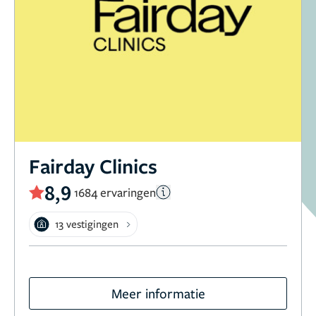
Fairday Clinics
8,9
1684 ervaringen
13 vestigingen
Meer informatie