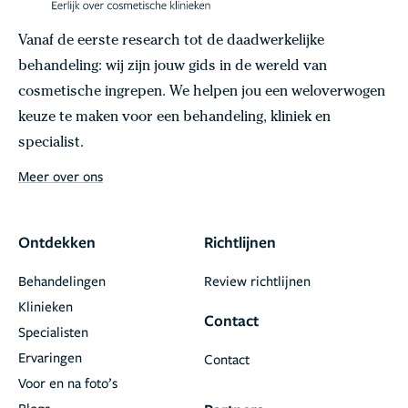
Vanaf de eerste research tot de daadwerkelijke
behandeling: wij zijn jouw gids in de wereld van
cosmetische ingrepen. We helpen jou een weloverwogen
keuze te maken voor een behandeling, kliniek en
specialist.
Meer over ons
Ontdekken
Richtlijnen
Behandelingen
Review richtlijnen
Klinieken
Contact
Specialisten
Ervaringen
Contact
Voor en na foto’s