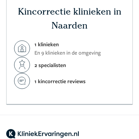
Kincorrectie klinieken in
Naarden
1 klinieken
En 9 klinieken in de omgeving
2 specialisten
1 kincorrectie reviews