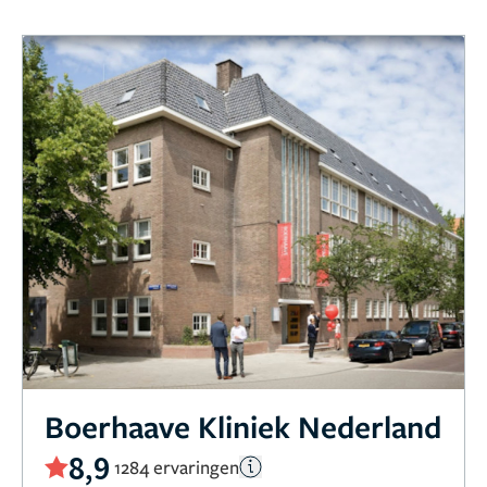
Boerhaave Kliniek Nederland
8,9
1284 ervaringen