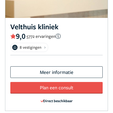
Velthuis kliniek
9,0
5772 ervaringen
8 vestigingen
Meer informatie
Plan een consult
Direct beschikbaar