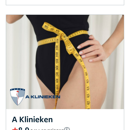
A Klinieken