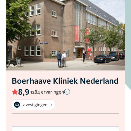
Boerhaave Kliniek Nederland
8,9
1284 ervaringen
2 vestigingen