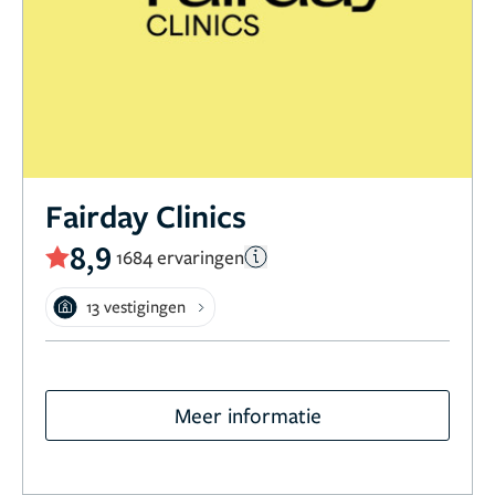
Fairday Clinics
8,9
1684 ervaringen
13 vestigingen
Meer informatie