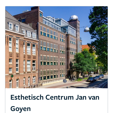
Esthetisch Centrum Jan van
Goyen