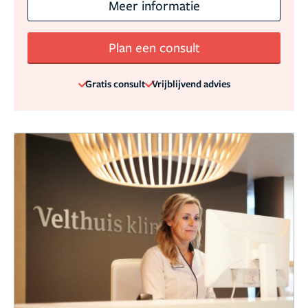
Meer informatie
Plan een consult
Gratis consult
Vrijblijvend advies