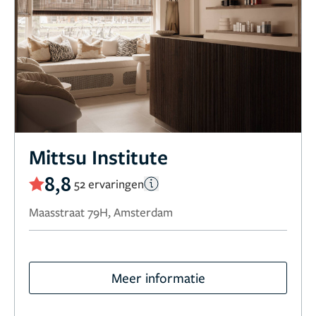
Mittsu Institute
8,8
52 ervaringen
Maasstraat 79H, Amsterdam
Meer informatie