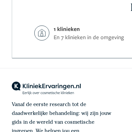
1 klinieken
En 7 klinieken in de omgeving
Vanaf de eerste research tot de
daadwerkelijke behandeling: wij zijn jouw
gids in de wereld van cosmetische
ingrepen. We helpen jou een