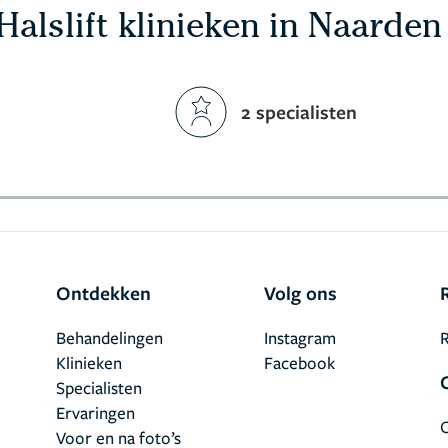
Halslift klinieken in Naarden
2 specialisten
Ontdekken
Volg ons
Behandelingen
Instagram
R
Klinieken
Facebook
Specialisten
Ervaringen
Voor en na foto’s