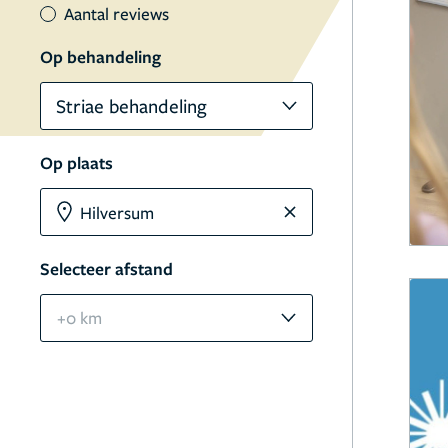
Aantal reviews
Op behandeling
Striae behandeling
Op plaats
Selecteer afstand
+0 km