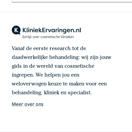
Vanaf de eerste research tot de
daadwerkelijke behandeling: wij zijn jouw
gids in de wereld van cosmetische
ingrepen. We helpen jou een
weloverwogen keuze te maken voor een
behandeling, kliniek en specialist.
Meer over ons