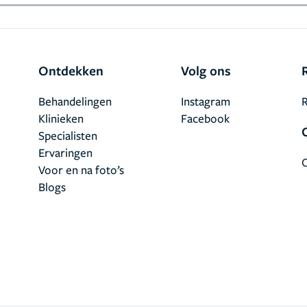
Ontdekken
Volg ons
Behandelingen
Instagram
R
Klinieken
Facebook
Specialisten
Ervaringen
Voor en na foto’s
Blogs