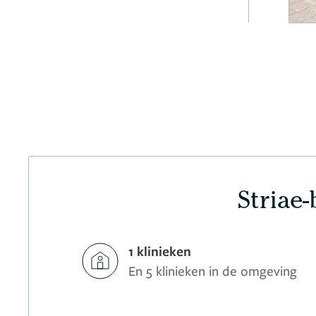
Striae
1 klinieken
En 5 klinieken in de omgeving