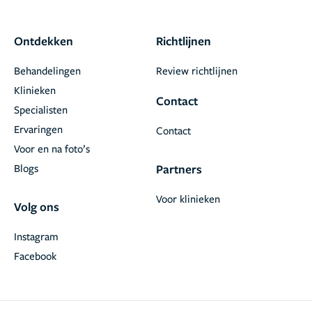
Ontdekken
Richtlijnen
Behandelingen
Review richtlijnen
Klinieken
Contact
Specialisten
Ervaringen
Contact
Voor en na foto’s
Blogs
Partners
Voor klinieken
Volg ons
Instagram
Facebook