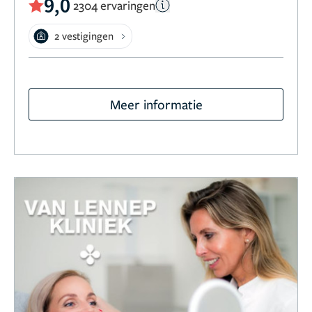
9,0
2304 ervaringen
2 vestigingen
Meer informatie