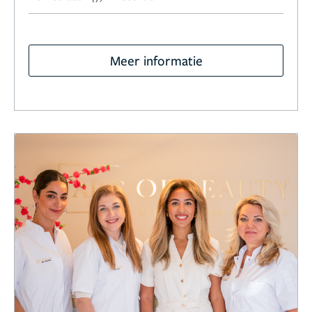
Meer informatie