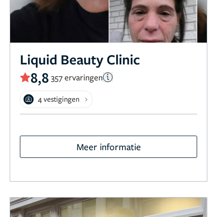
Liquid Beauty Clinic
8,8
357 ervaringen
4 vestigingen
Meer informatie