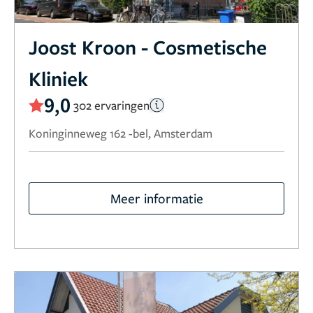
Joost Kroon - Cosmetische
Kliniek
9,0
302 ervaringen
Koninginneweg 162 -bel, Amsterdam
Meer informatie