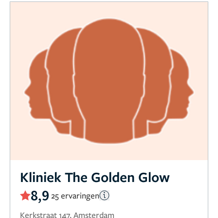
Kliniek The Golden Glow
8,9
25 ervaringen
Kerkstraat 147, Amsterdam