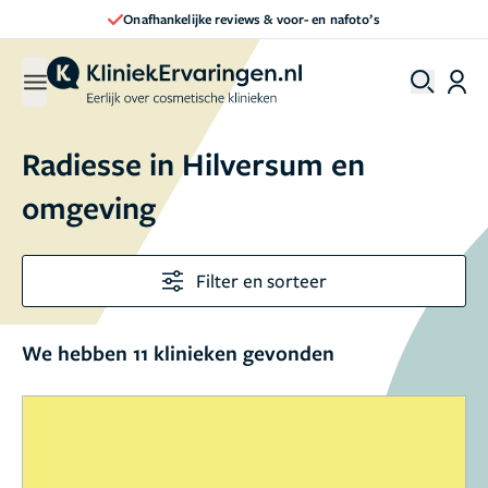
Direct een afspraak maken
Radiesse in Hilversum en
omgeving
Filter en sorteer
We hebben 11 klinieken gevonden