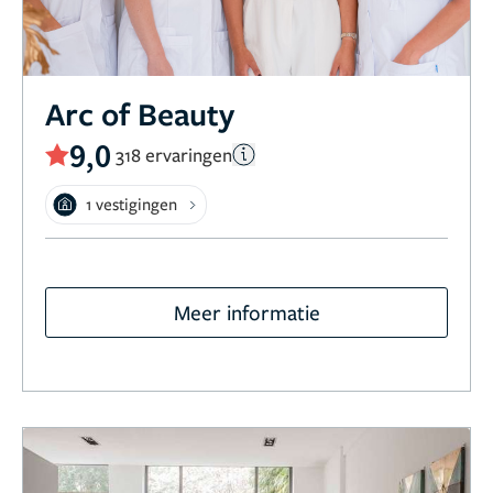
Arc of Beauty
9,0
318 ervaringen
1 vestigingen
Meer informatie