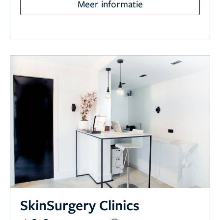
Meer informatie
SkinSurgery Clinics