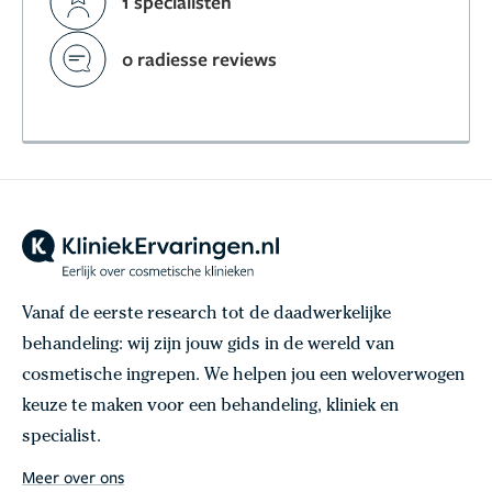
1 specialisten
0 radiesse reviews
Vanaf de eerste research tot de daadwerkelijke
behandeling: wij zijn jouw gids in de wereld van
cosmetische ingrepen. We helpen jou een weloverwogen
keuze te maken voor een behandeling, kliniek en
specialist.
Meer over ons