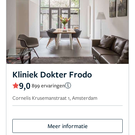
Kliniek Dokter Frodo
9,0
899 ervaringen
Cornelis Krusemanstraat 1, Amsterdam
Meer informatie