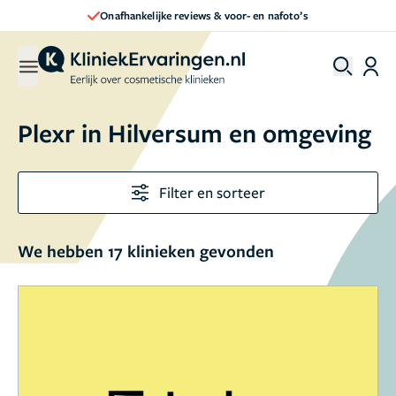
Onafhankelijke reviews & voor- en nafoto’s
Plexr in Hilversum en omgeving
Filter en sorteer
We hebben 17 klinieken gevonden