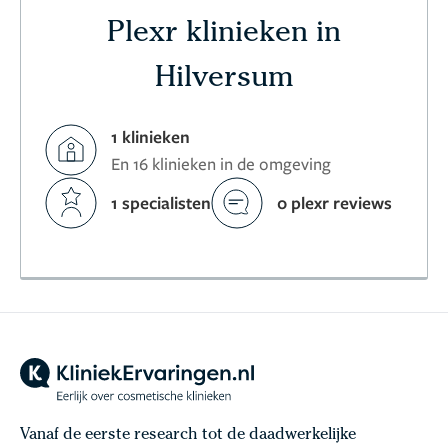
Plexr klinieken in
Hilversum
1 klinieken
En 16 klinieken in de omgeving
1 specialisten
0 plexr reviews
Vanaf de eerste research tot de daadwerkelijke