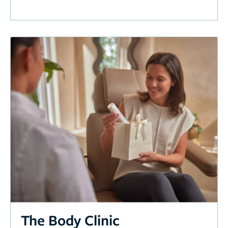
The Body Clinic