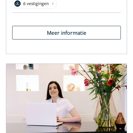
6 vestigingen
Meer informatie