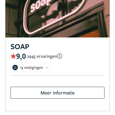
SOAP
9,0
2945 ervaringen
13 vestigingen
Meer informatie