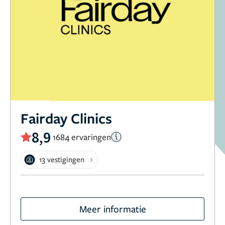
Fairday Clinics
8,9
1684 ervaringen
13 vestigingen
Meer informatie