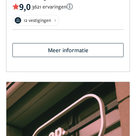
9,0
3621 ervaringen
12 vestigingen
Meer informatie