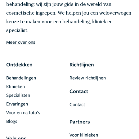
behandeling: wij zijn jouw gids in de wereld van
cosmetische ingrepen. We helpen jou een weloverwogen
keuze te maken voor een behandeling, kliniek en
specialist.
Meer over ons
Ontdekken
Richtlijnen
Behandelingen
Review richtlijnen
Klinieken
Contact
Specialisten
Ervaringen
Contact
Voor en na foto’s
Blogs
Partners
Voor klinieken
Volg ons