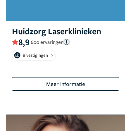
Huidzorg Laserklinieken
8,9
600 ervaringen
8 vestigingen
Meer informatie