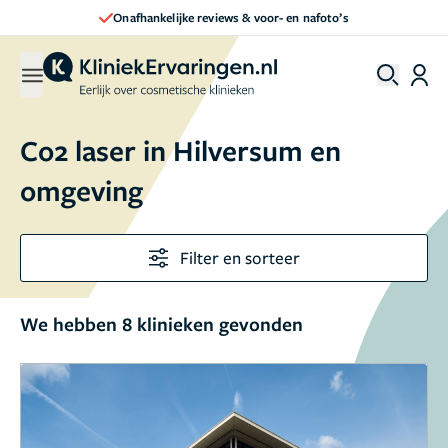
Onafhankelijke reviews & voor- en nafoto’s
Co2 laser in Hilversum en
omgeving
Filter en sorteer
We hebben 8 klinieken gevonden