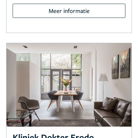
Meer informatie
Kliniek Dokter Frodo