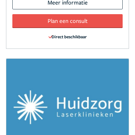
Meer informatie
Plan een consult
Direct beschikbaar