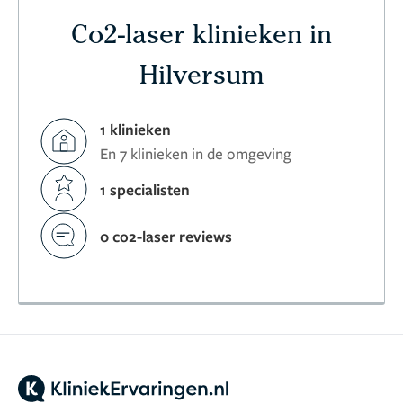
Co2-laser klinieken in
Hilversum
1 klinieken
En 7 klinieken in de omgeving
1 specialisten
0 co2-laser reviews