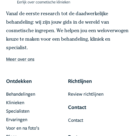
Vanaf de eerste research tot de daadwerkelijke
behandeling: wij zijn jouw gids in de wereld van
cosmetische ingrepen. We helpen jou een weloverwogen
keuze te maken voor een behandeling, kliniek en
specialist.
Meer over ons
Ontdekken
Richtlijnen
Behandelingen
Review richtlijnen
Klinieken
Contact
Specialisten
Ervaringen
Contact
Voor en na foto’s