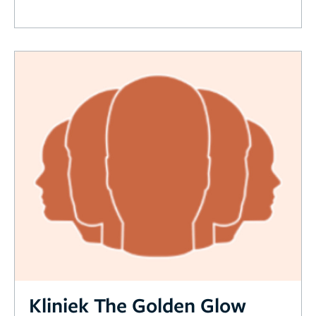
Kliniek The Golden Glow