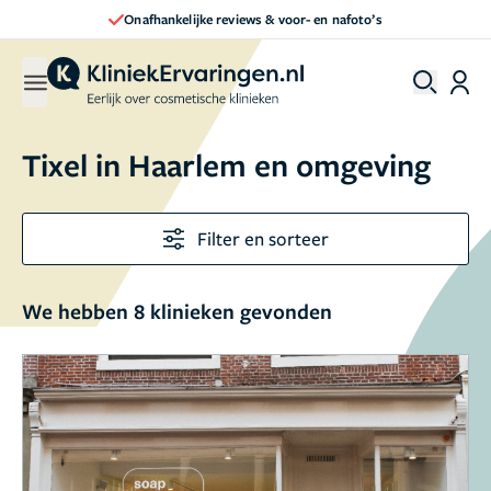
Onafhankelijke reviews & voor- en nafoto’s
Tixel in Haarlem en omgeving
Filter en sorteer
We hebben 8 klinieken gevonden