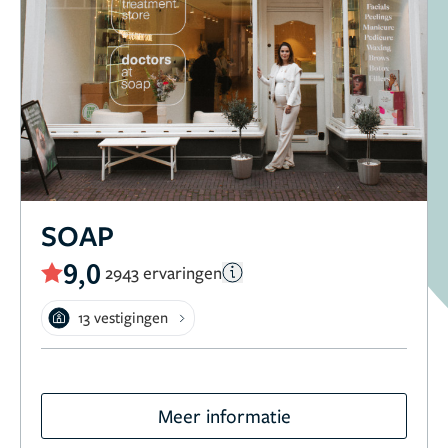
SOAP
9,0
2943 ervaringen
13 vestigingen
Meer informatie