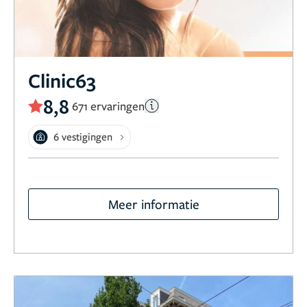
Clinic63
8,8
671 ervaringen
6 vestigingen
Meer informatie