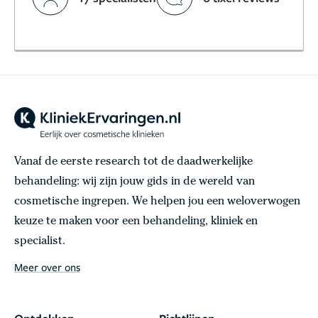
Vanaf de eerste research tot de daadwerkelijke
behandeling: wij zijn jouw gids in de wereld van
cosmetische ingrepen. We helpen jou een weloverwogen
keuze te maken voor een behandeling, kliniek en
specialist.
Meer over ons