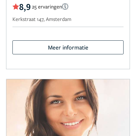
8,9
25 ervaringen
Kerkstraat 147, Amsterdam
Meer informatie