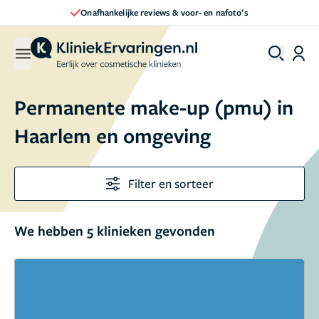
Onafhankelijke reviews & voor- en nafoto’s
Permanente make-up (pmu) in
Haarlem en omgeving
Filter en sorteer
We hebben 5 klinieken gevonden