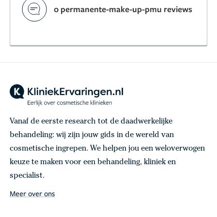
0 permanente-make-up-pmu reviews
Vanaf de eerste research tot de daadwerkelijke
behandeling: wij zijn jouw gids in de wereld van
cosmetische ingrepen. We helpen jou een weloverwogen
keuze te maken voor een behandeling, kliniek en
specialist.
Meer over ons