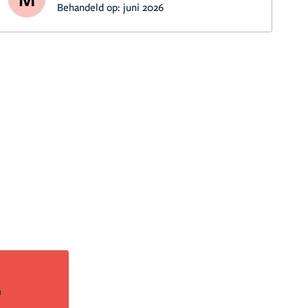
Behandeld op:
juni 2026