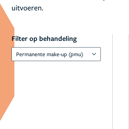
uitvoeren.
Filter op behandeling
Permanente make-up (pmu)