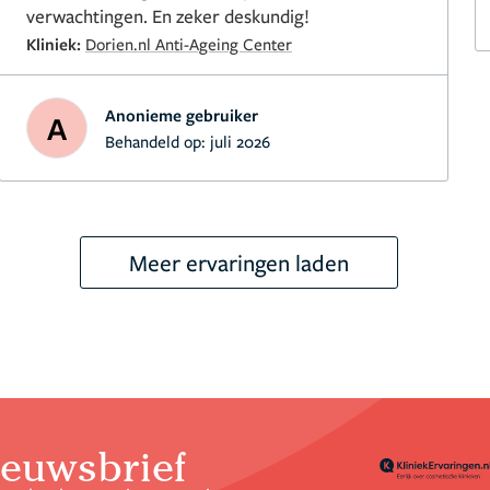
verwachtingen. En zeker deskundig!
Kliniek:
Dorien.nl Anti-Ageing Center
Anonieme gebruiker
A
Behandeld op:
juli 2026
Meer ervaringen laden
euwsbrief