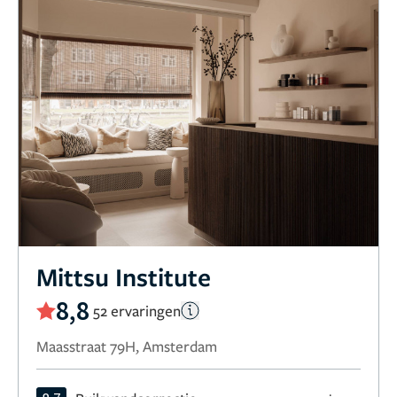
Mittsu Institute
8,8
52 ervaringen
Maasstraat 79H, Amsterdam