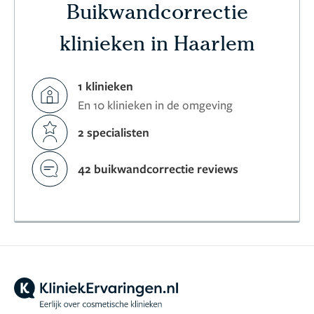
Buikwandcorrectie
klinieken in Haarlem
1 klinieken
En 10 klinieken in de omgeving
2 specialisten
42 buikwandcorrectie reviews