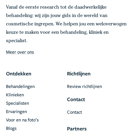
Vanaf de eerste research tot de daadwerkelijke
behandeling: wij zijn jouw gids in de wereld van
cosmetische ingrepen. We helpen jou een weloverwogen
keuze te maken voor een behandeling, kliniek en
specialist.
Meer over ons
Ontdekken
Richtlijnen
Behandelingen
Review richtlijnen
Klinieken
Contact
Specialisten
Ervaringen
Contact
Voor en na foto’s
Blogs
Partners