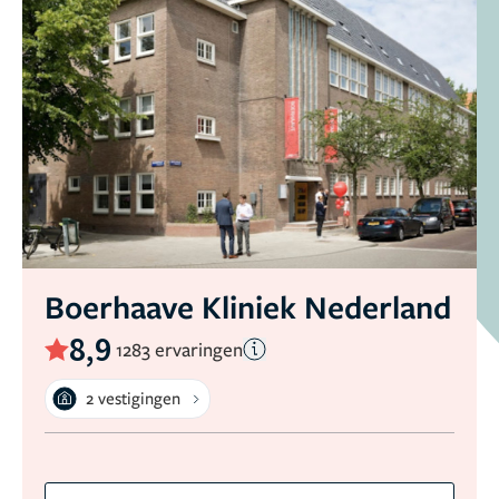
Boerhaave Kliniek Nederland
8,9
1283 ervaringen
2 vestigingen