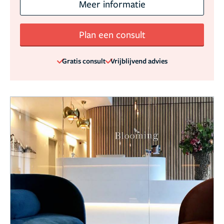
Meer informatie
Plan een consult
Gratis consult
Vrijblijvend advies