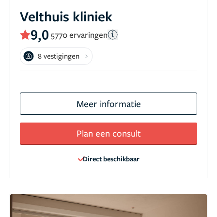
Velthuis kliniek
9,0
5770 ervaringen
8 vestigingen
Meer informatie
Plan een consult
Direct beschikbaar