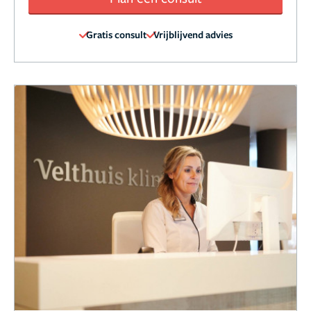
Gratis consult
Vrijblijvend advies