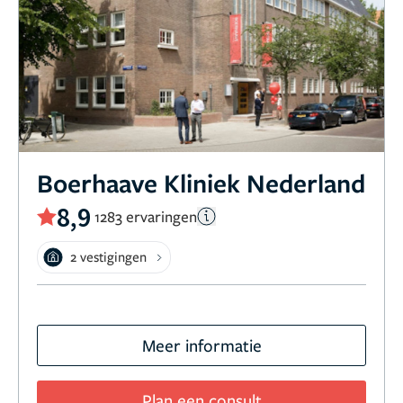
Boerhaave Kliniek Nederland
8,9
1283 ervaringen
2 vestigingen
Meer informatie
Plan een consult