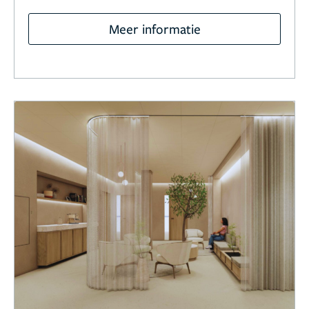
Meer informatie