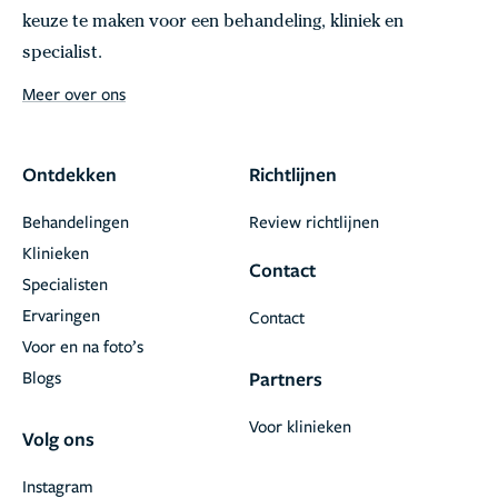
keuze te maken voor een behandeling, kliniek en
specialist.
Meer over ons
Ontdekken
Richtlijnen
Behandelingen
Review richtlijnen
Klinieken
Contact
Specialisten
Ervaringen
Contact
Voor en na foto’s
Blogs
Partners
Voor klinieken
Volg ons
Instagram