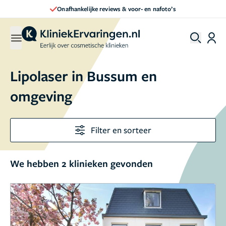
Onafhankelijke reviews & voor- en nafoto’s
Lipolaser in Bussum en
omgeving
Filter en sorteer
We hebben 2 klinieken gevonden