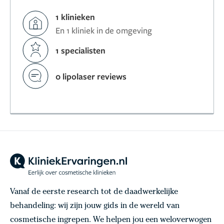
1 klinieken
En 1 kliniek in de omgeving
1 specialisten
0 lipolaser reviews
Vanaf de eerste research tot de daadwerkelijke
behandeling: wij zijn jouw gids in de wereld van
cosmetische ingrepen. We helpen jou een weloverwogen