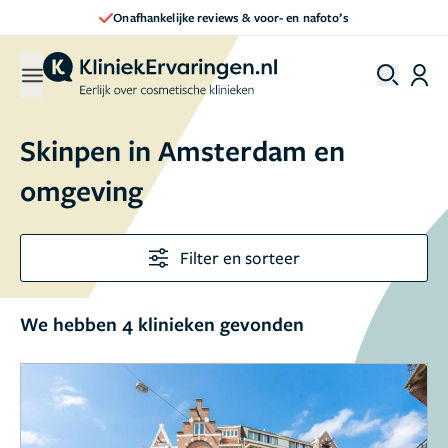
Onafhankelijke reviews & voor- en nafoto’s
Skinpen in Amsterdam en
omgeving
Filter en sorteer
We hebben 4 klinieken gevonden