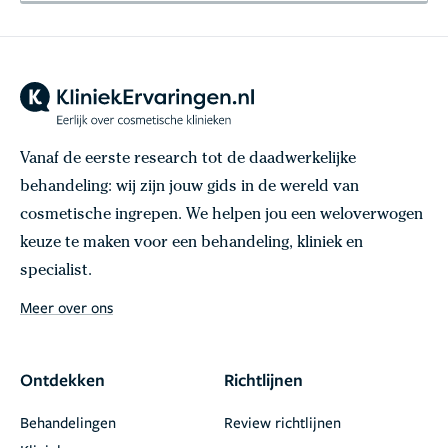
Vanaf de eerste research tot de daadwerkelijke
behandeling: wij zijn jouw gids in de wereld van
cosmetische ingrepen. We helpen jou een weloverwogen
keuze te maken voor een behandeling, kliniek en
specialist.
Meer over ons
Ontdekken
Richtlijnen
Behandelingen
Review richtlijnen