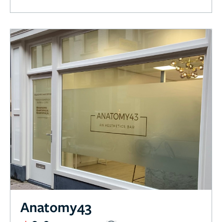
Anatomy43