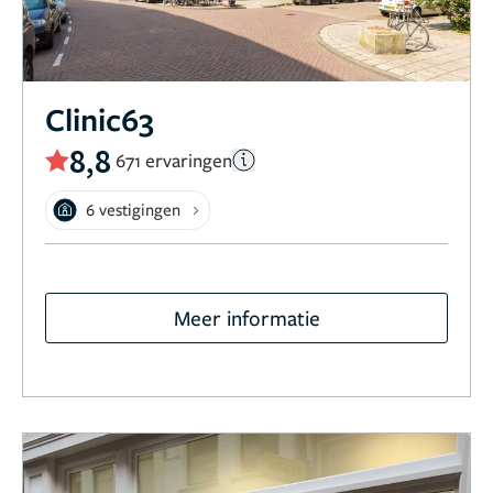
Clinic63
8,8
671 ervaringen
6 vestigingen
Meer informatie