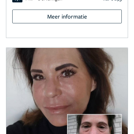
Meer informatie