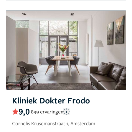
Kliniek Dokter Frodo
9,0
899 ervaringen
Cornelis Krusemanstraat 1, Amsterdam