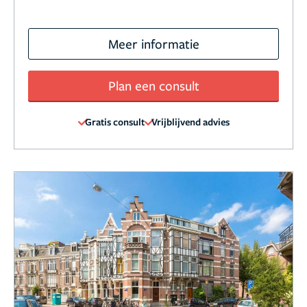
Meer informatie
Plan een consult
Gratis consult
Vrijblijvend advies