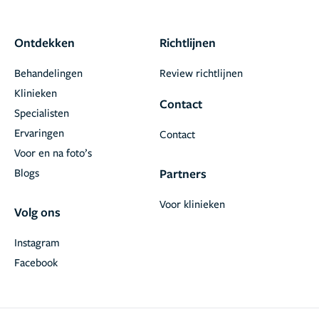
Ontdekken
Richtlijnen
Behandelingen
Review richtlijnen
Klinieken
Contact
Specialisten
Ervaringen
Contact
Voor en na foto’s
Blogs
Partners
Voor klinieken
Volg ons
Instagram
Facebook