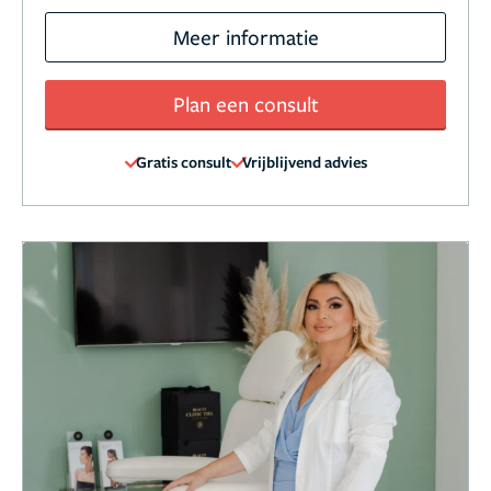
Meer informatie
Plan een consult
Gratis consult
Vrijblijvend advies