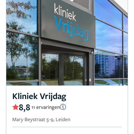
Kliniek Vrijdag
8,8
11 ervaringen
Mary Beystraat 5-9, Leiden