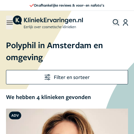
Onafhankelijke reviews & voor- en nafoto’s
Polyphil in Amsterdam en
omgeving
Filter en sorteer
We hebben 4 klinieken gevonden
ADV