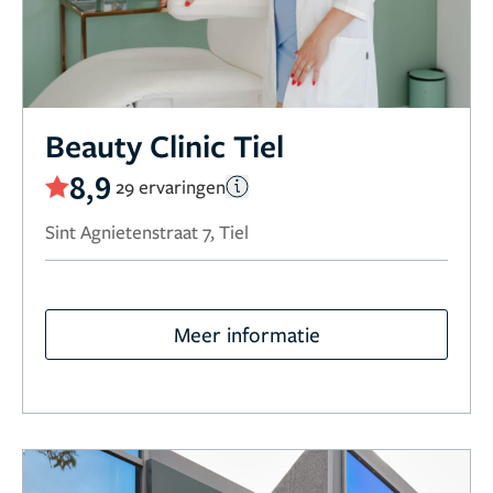
Beauty Clinic Tiel
8,9
29 ervaringen
Sint Agnietenstraat 7, Tiel
Meer informatie