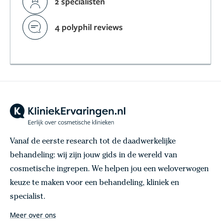
2 specialisten
4 polyphil reviews
Vanaf de eerste research tot de daadwerkelijke
behandeling: wij zijn jouw gids in de wereld van
cosmetische ingrepen. We helpen jou een weloverwogen
keuze te maken voor een behandeling, kliniek en
specialist.
Meer over ons