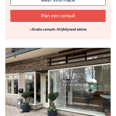
Plan een consult
Gratis consult
Vrijblijvend advies