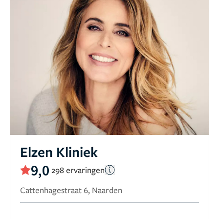
Elzen Kliniek
9,0
298 ervaringen
Cattenhagestraat 6, Naarden