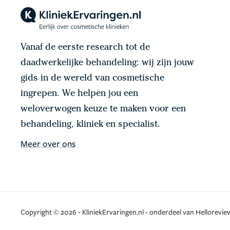
Vanaf de eerste research tot de
daadwerkelijke behandeling: wij zijn jouw
gids in de wereld van cosmetische
ingrepen. We helpen jou een
weloverwogen keuze te maken voor een
behandeling, kliniek en specialist.
Meer over ons
Copyright © 2026 - KliniekErvaringen.nl - onderdeel van Helloreview