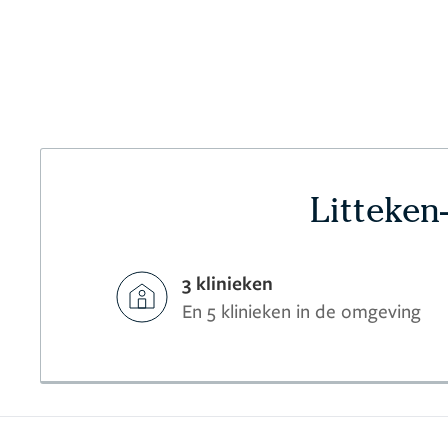
Litteken
3 klinieken
En 5 klinieken in de omgeving