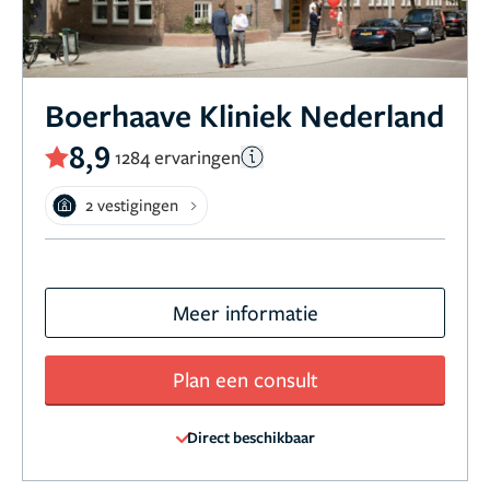
Boerhaave Kliniek Nederland
8,9
1284 ervaringen
2 vestigingen
Meer informatie
Plan een consult
Direct beschikbaar