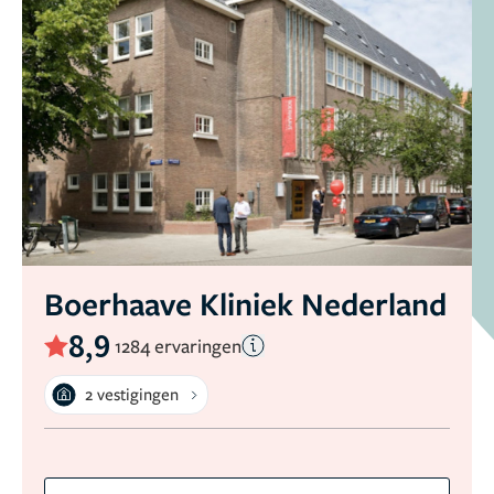
Boerhaave Kliniek Nederland
8,9
1284 ervaringen
2 vestigingen