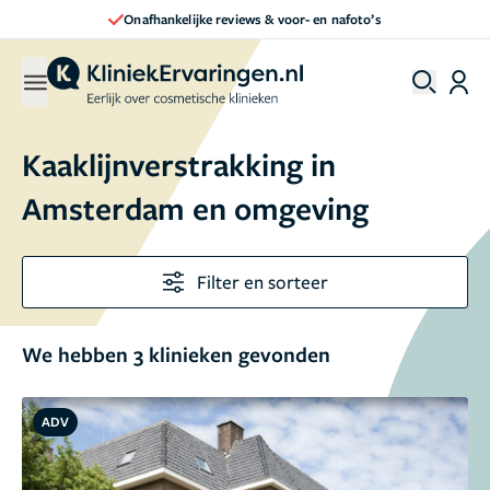
Onafhankelijke reviews & voor- en nafoto’s
Kaaklijnverstrakking in
Amsterdam en omgeving
Filter en sorteer
We hebben 3 klinieken gevonden
ADV