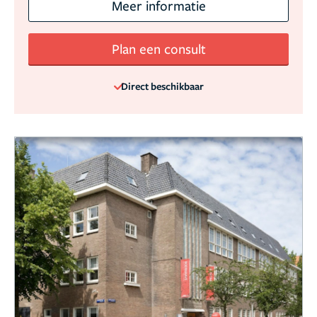
Meer informatie
Plan een consult
Direct beschikbaar