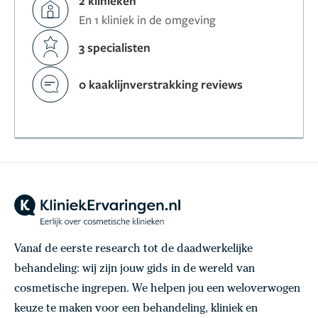
2 klinieken
En 1 kliniek in de omgeving
3 specialisten
0 kaaklijnverstrakking reviews
Vanaf de eerste research tot de daadwerkelijke
behandeling: wij zijn jouw gids in de wereld van
cosmetische ingrepen. We helpen jou een weloverwogen
keuze te maken voor een behandeling, kliniek en