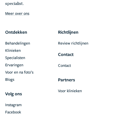
specialist.
Meer over ons
Ontdekken
Richtlijnen
Behandelingen
Review richtlijnen
Klinieken
Contact
Specialisten
Ervaringen
Contact
Voor en na foto’s
Blogs
Partners
Voor klinieken
Volg ons
Instagram
Facebook