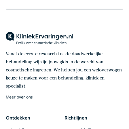
Vanaf de eerste research tot de daadwerkelijke
behandeling: wij zijn jouw gids in de wereld van
cosmetische ingrepen. We helpen jou een weloverwogen
keuze te maken voor een behandeling, kliniek en
specialist.
Meer over ons
Ontdekken
Richtlijnen