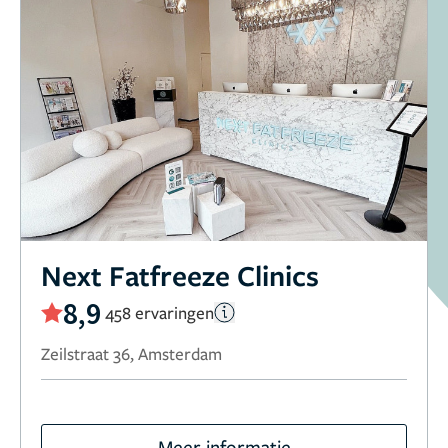
Next Fatfreeze Clinics
8,9
458 ervaringen
Zeilstraat 36, Amsterdam
Meer informatie