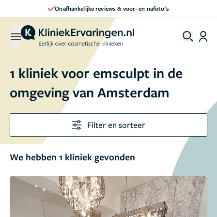
Onafhankelijke reviews & voor- en nafoto’s
1 kliniek voor emsculpt in de
omgeving van Amsterdam
Filter en sorteer
We hebben 1 kliniek gevonden