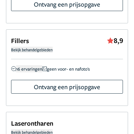
Ontvang een prijsopgave
8,9
Fillers
Bekijk behandelgebieden
16 ervaringen
geen voor- en nafoto's
Ontvang een prijsopgave
Laserontharen
Bekijk behandelgebieden