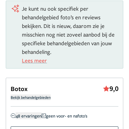
Je kunt nu ook specifiek per
behandelgebied foto’s en reviews
bekijken. Dit is nieuw, daarom zie je
misschien nog niet zoveel aanbod bij de
specifieke behandelgebieden van jouw
behandeling.
Lees meer
9,0
Botox
Bekijk behandelgebieden
48 ervaringen
geen voor- en nafoto's