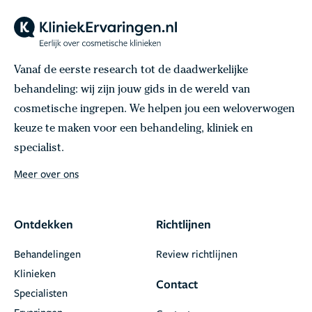
Vanaf de eerste research tot de daadwerkelijke
behandeling: wij zijn jouw gids in de wereld van
cosmetische ingrepen. We helpen jou een weloverwogen
keuze te maken voor een behandeling, kliniek en
specialist.
Meer over ons
Ontdekken
Richtlijnen
Behandelingen
Review richtlijnen
Klinieken
Contact
Specialisten