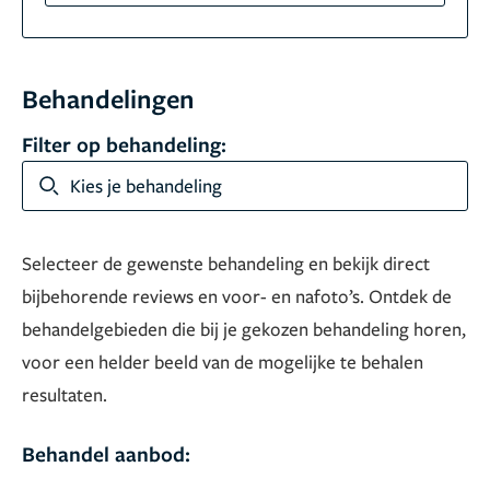
Behandelingen
Filter op behandeling:
Kies je behandeling
Selecteer de gewenste behandeling en bekijk direct
bijbehorende reviews en voor- en nafoto’s. Ontdek de
behandelgebieden die bij je gekozen behandeling horen,
voor een helder beeld van de mogelijke te behalen
resultaten.
Behandel aanbod: