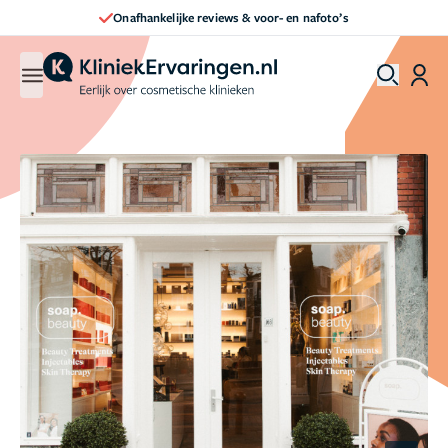
Direct een afspraak maken