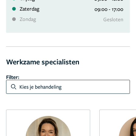
Zaterdag
09:00 - 17:00
Zondag
Gesloten
Werkzame specialisten
Filter:
Kies je behandeling