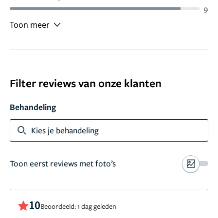
9
Toon meer
Filter reviews van onze klanten
Behandeling
Kies je behandeling
Toon eerst reviews met foto’s
10
Beoordeeld: 1 dag geleden