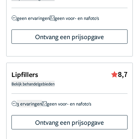
geen ervaringen
geen voor- en nafoto's
Ontvang een prijsopgave
8,7
Lipfillers
Bekijk behandelgebieden
3 ervaringen
geen voor- en nafoto's
Ontvang een prijsopgave