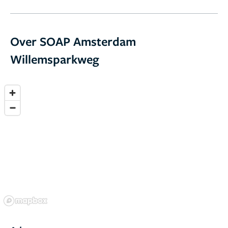
Over SOAP Amsterdam
Willemsparkweg