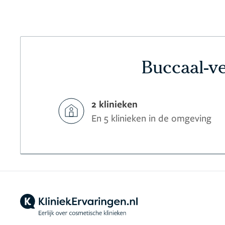
Buccaal-v
2 klinieken
En 5 klinieken in de omgeving