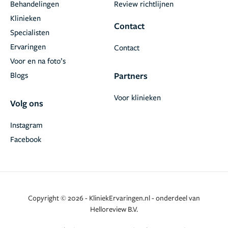
Behandelingen
Review richtlijnen
Klinieken
Contact
Specialisten
Ervaringen
Contact
Voor en na foto’s
Blogs
Partners
Voor klinieken
Volg ons
Instagram
Facebook
Copyright © 2026 - KliniekErvaringen.nl - onderdeel van
Helloreview B.V.