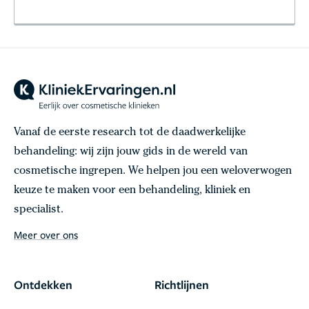
Vanaf de eerste research tot de daadwerkelijke
behandeling: wij zijn jouw gids in de wereld van
cosmetische ingrepen. We helpen jou een weloverwogen
keuze te maken voor een behandeling, kliniek en
specialist.
Meer over ons
Ontdekken
Richtlijnen