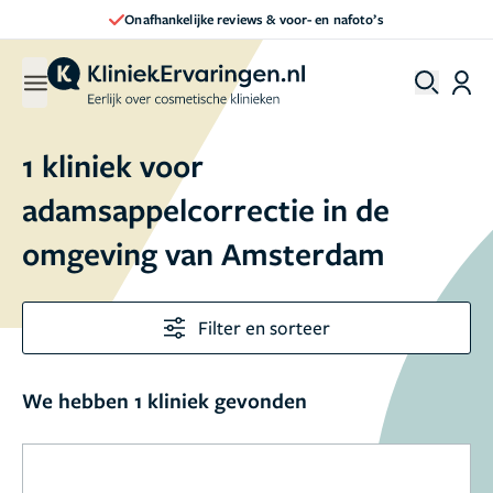
Onafhankelijke reviews & voor- en nafoto’s
1 kliniek voor
adamsappelcorrectie in de
omgeving van Amsterdam
Filter en sorteer
We hebben 1 kliniek gevonden