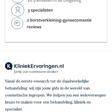
En 9 klinieken in de omgeving
3 specialisten
2 borstverkleining-gynaecomastie
reviews
Vanaf de eerste research tot de daadwerkelijke
behandeling: wij zijn jouw gids in de wereld van
cosmetische ingrepen. We helpen jou een weloverwogen
keuze te maken voor een behandeling, kliniek en
specialist.