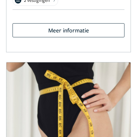
2 vestigingen
Meer informatie