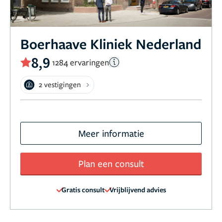
Boerhaave Kliniek Nederland
8,9
1284 ervaringen
2 vestigingen
Meer informatie
Plan een consult
Gratis consult
Vrijblijvend advies