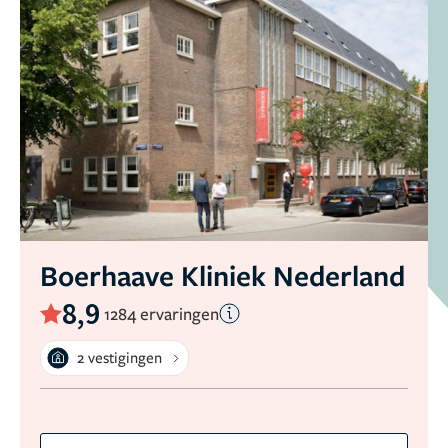
Boerhaave Kliniek Nederland
8,9
1284 ervaringen
2 vestigingen