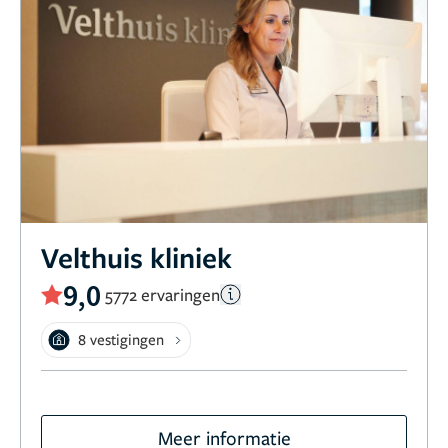
Velthuis kliniek
9,0
5772 ervaringen
8 vestigingen
Meer informatie