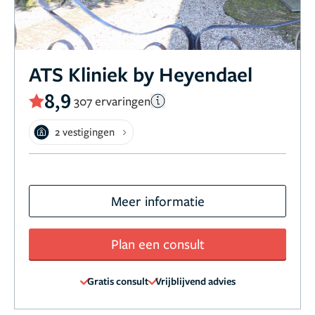
ATS Kliniek by Heyendael
8,9
307 ervaringen
2 vestigingen
Meer informatie
Plan een consult
Gratis consult
Vrijblijvend advies