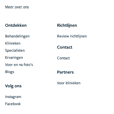
Meer over ons
Ontdekken
Richtlijnen
Behandelingen
Review richtlijnen
Klinieken
Contact
Specialisten
Ervaringen
Contact
Voor en na foto’s
Blogs
Partners
Voor klinieken
Volg ons
Instagram
Facebook