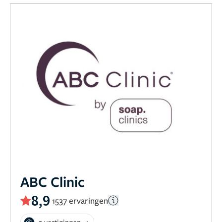
ABC Clinic
8,9
1537 ervaringen