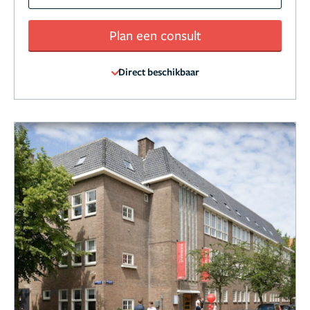
Plan een consult
Direct beschikbaar