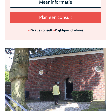
Meer informatie
Plan een consult
Gratis consult
Vrijblijvend advies