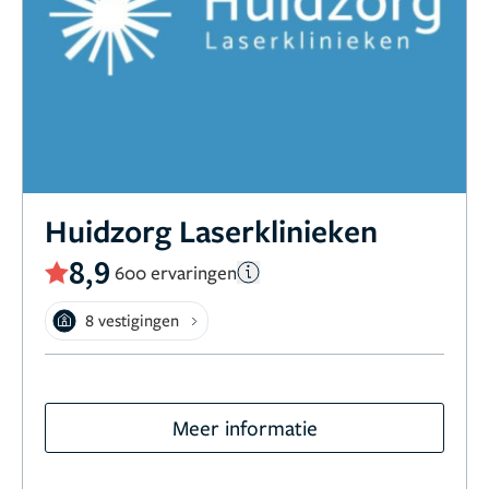
Huidzorg Laserklinieken
8,9
600 ervaringen
8 vestigingen
Meer informatie