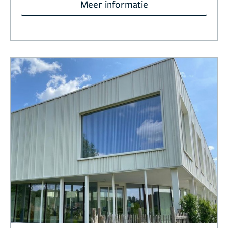
Meer informatie