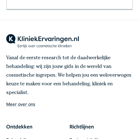
Vanaf de eerste research tot de daadwerkelijke
behandeling: wij zijn jouw gids in de wereld van
cosmetische ingrepen. We helpen jou een weloverwogen
keuze te maken voor een behandeling, kliniek en
specialist.
Meer over ons
Ontdekken
Richtlijnen