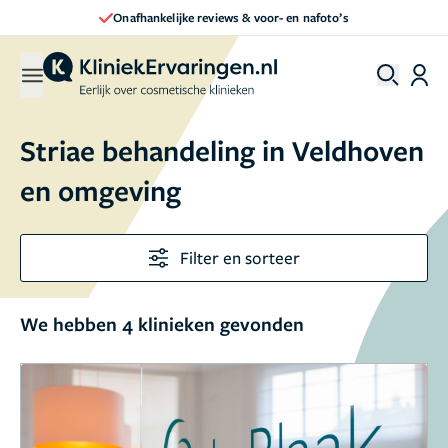
Onafhankelijke reviews & voor- en nafoto’s
Striae behandeling in Veldhoven
en omgeving
Filter en sorteer
We hebben 4 klinieken gevonden