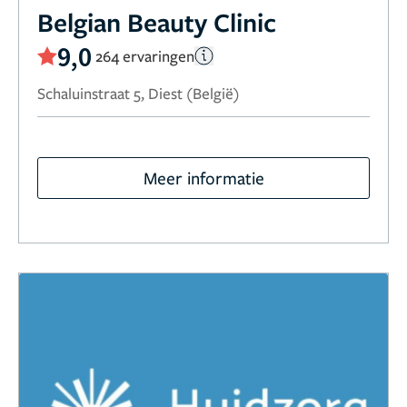
Belgian Beauty Clinic
9,0
264 ervaringen
Schaluinstraat 5, Diest (België)
Meer informatie