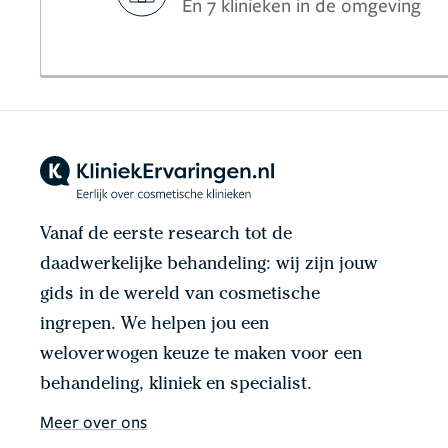
En 7 klinieken in de omgeving
Vanaf de eerste research tot de
daadwerkelijke behandeling: wij zijn jouw
gids in de wereld van cosmetische
ingrepen. We helpen jou een
weloverwogen keuze te maken voor een
behandeling, kliniek en specialist.
Meer over ons