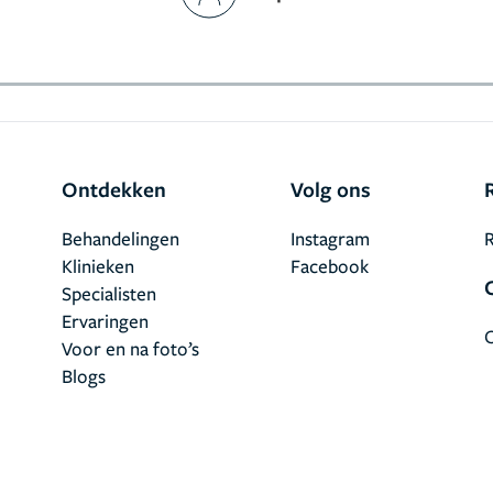
Ontdekken
Volg ons
Behandelingen
Instagram
R
Klinieken
Facebook
Specialisten
Ervaringen
Voor en na foto’s
Blogs