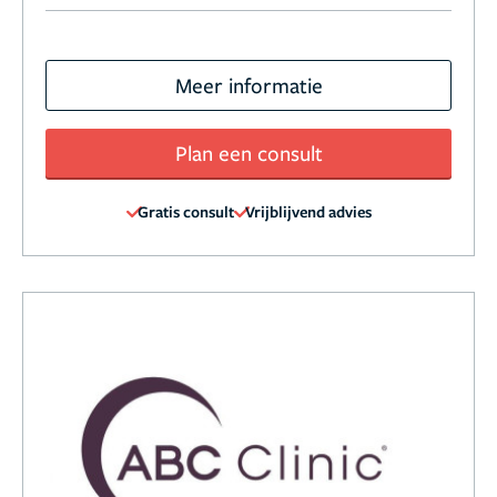
Meer informatie
Plan een consult
Gratis consult
Vrijblijvend advies