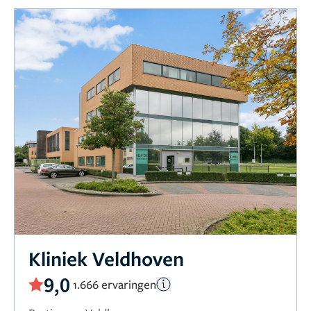
Kliniek Veldhoven
9,0
1.666 ervaringen