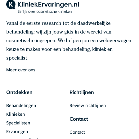
Vanaf de eerste research tot de daadwerkelijke
behandeling: wij zijn jouw gids in de wereld van
cosmetische ingrepen. We helpen jou een weloverwogen
keuze te maken voor een behandeling, kliniek en
specialist.
Meer over ons
Ontdekken
Richtlijnen
Behandelingen
Review richtlijnen
Klinieken
Contact
Specialisten
Ervaringen
Contact