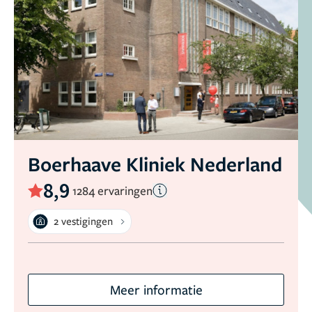
Boerhaave Kliniek Nederland
8,9
1284 ervaringen
2 vestigingen
Meer informatie