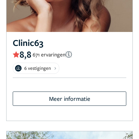
Clinic63
8,8
671 ervaringen
6 vestigingen
Meer informatie