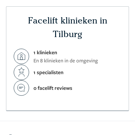
Facelift klinieken in
Tilburg
1 klinieken
En 8 klinieken in de omgeving
1 specialisten
0 facelift reviews