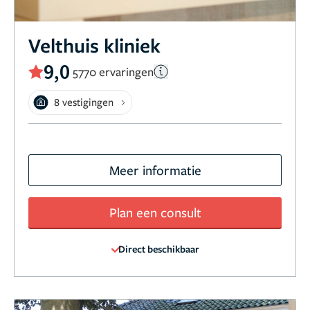
Velthuis kliniek
9,0
5770 ervaringen
8 vestigingen
Meer informatie
Plan een consult
Direct beschikbaar