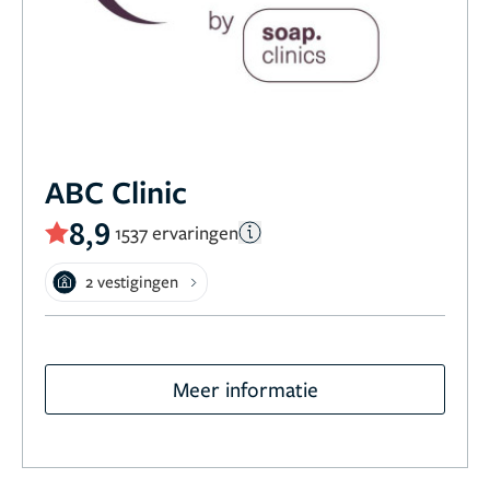
ABC Clinic
8,9
1537 ervaringen
2 vestigingen
Meer informatie