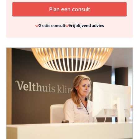
Plan een consult
Gratis consult
Vrijblijvend advies