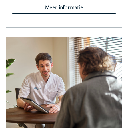
Meer informatie