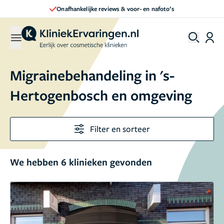
Onafhankelijke reviews & voor- en nafoto’s
Migrainebehandeling in 's-
Hertogenbosch en omgeving
Filter en sorteer
We hebben 6 klinieken gevonden