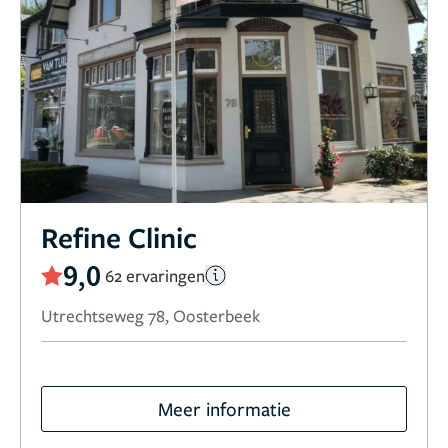
Refine Clinic
9,0
62 ervaringen
Utrechtseweg 78, Oosterbeek
Meer informatie