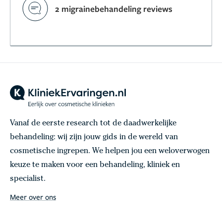
2 migrainebehandeling reviews
Vanaf de eerste research tot de daadwerkelijke
behandeling: wij zijn jouw gids in de wereld van
cosmetische ingrepen. We helpen jou een weloverwogen
keuze te maken voor een behandeling, kliniek en
specialist.
Meer over ons