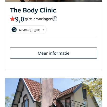
The Body Clinic
9,0
3621 ervaringen
12 vestigingen
Meer informatie