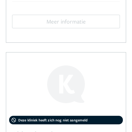
Meer informatie
Deze kliniek heeft zich nog niet aangemeld