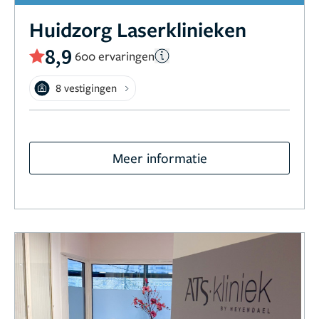
Huidzorg Laserklinieken
8,9
600 ervaringen
8 vestigingen
Meer informatie