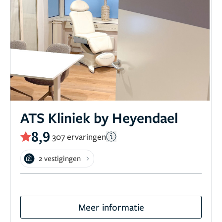
ATS Kliniek by Heyendael
8,9
307 ervaringen
2 vestigingen
Meer informatie