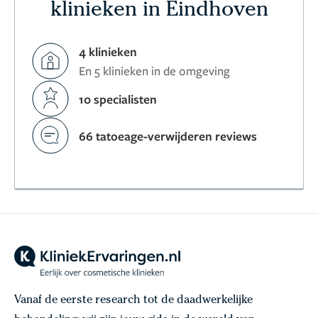
klinieken in Eindhoven
4 klinieken
En 5 klinieken in de omgeving
10 specialisten
66 tatoeage-verwijderen reviews
Vanaf de eerste research tot de daadwerkelijke