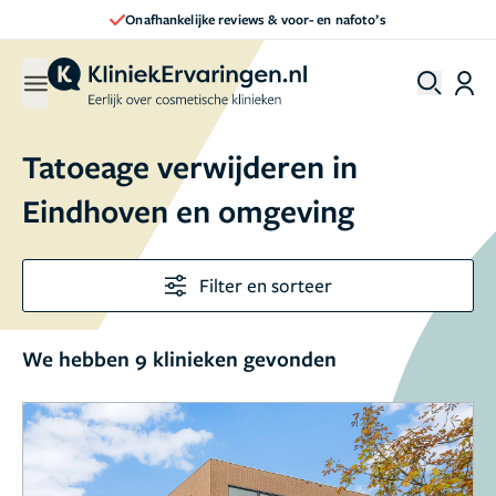
Onafhankelijke reviews & voor- en nafoto’s
Tatoeage verwijderen in
Eindhoven en omgeving
Filter en sorteer
We hebben 9 klinieken gevonden