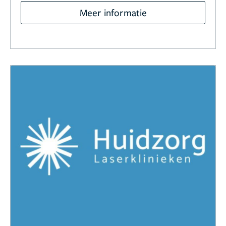
Meer informatie