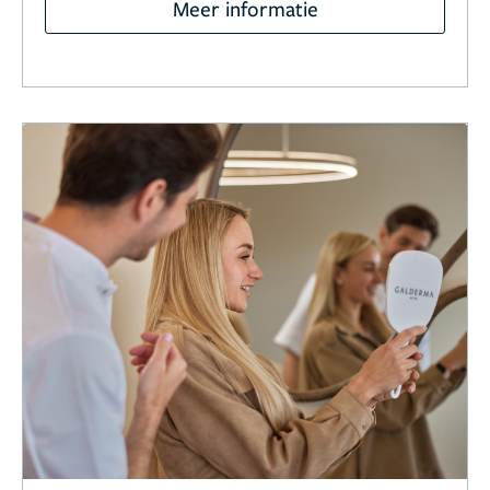
Meer informatie