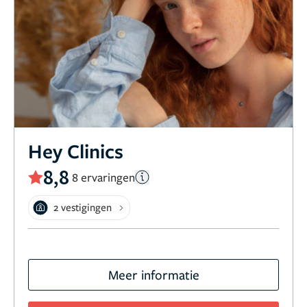
Hey Clinics
8,8
8 ervaringen
2 vestigingen
Meer informatie