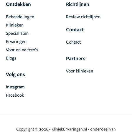
Ontdekken
Richtlijnen
Behandelingen
Review richtlijnen
Klinieken
Contact
Specialisten
Ervaringen
Contact
Voor en na foto’s
Blogs
Partners
Voor klinieken
Volg ons
Instagram
Facebook
Copyright © 2026 - KliniekErvaringen.nl - onderdeel van