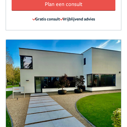
Plan een consult
Gratis consult
Vrijblijvend advies