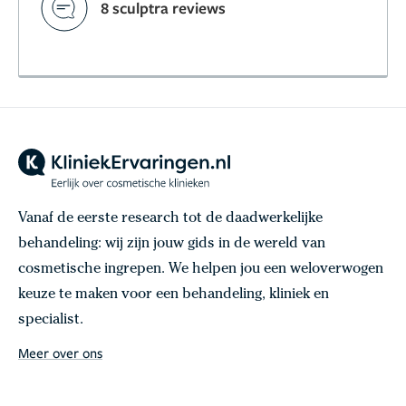
8 sculptra reviews
Vanaf de eerste research tot de daadwerkelijke
behandeling: wij zijn jouw gids in de wereld van
cosmetische ingrepen. We helpen jou een weloverwogen
keuze te maken voor een behandeling, kliniek en
specialist.
Meer over ons