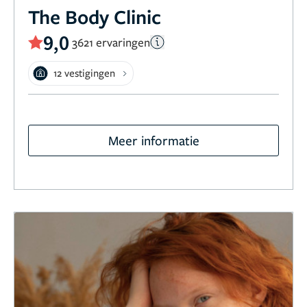
The Body Clinic
9,0
3621 ervaringen
12 vestigingen
Meer informatie