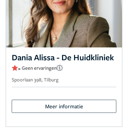
Dania Alissa - De Huidkliniek
-
Geen ervaringen
Spoorlaan 398, Tilburg
Meer informatie