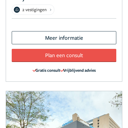
2 vestigingen
Meer informatie
Plan een consult
Gratis consult
Vrijblijvend advies