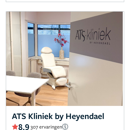
ATS Kliniek by Heyendael
8,9
307 ervaringen