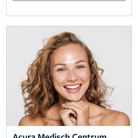
Acura Medisch Centrum