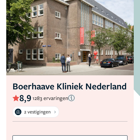
Boerhaave Kliniek Nederland
8,9
1283 ervaringen
2 vestigingen