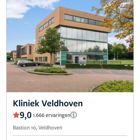
Kliniek Veldhoven
9,0
1.666 ervaringen
Bastion 10, Veldhoven