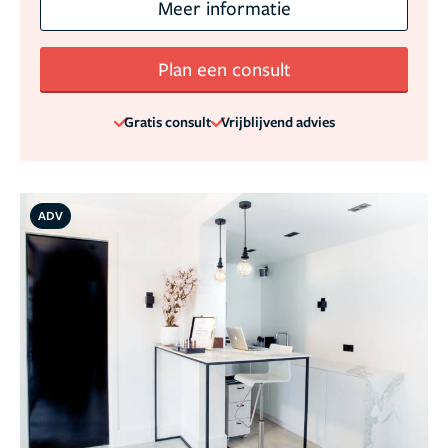
Meer informatie
Plan een consult
Gratis consult
Vrijblijvend advies
ADV