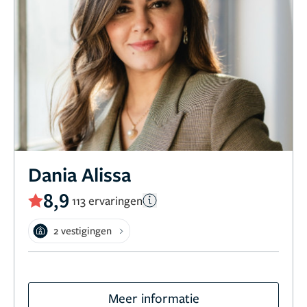
Dania Alissa
8,9
113 ervaringen
2 vestigingen
Meer informatie