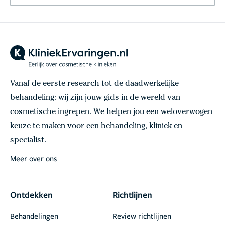
Vanaf de eerste research tot de daadwerkelijke
behandeling: wij zijn jouw gids in de wereld van
cosmetische ingrepen. We helpen jou een weloverwogen
keuze te maken voor een behandeling, kliniek en
specialist.
Meer over ons
Ontdekken
Richtlijnen
Behandelingen
Review richtlijnen