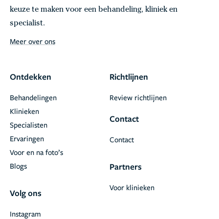
keuze te maken voor een behandeling, kliniek en
specialist.
Meer over ons
Ontdekken
Richtlijnen
Behandelingen
Review richtlijnen
Klinieken
Contact
Specialisten
Ervaringen
Contact
Voor en na foto’s
Blogs
Partners
Voor klinieken
Volg ons
Instagram