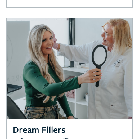
Dream Fillers