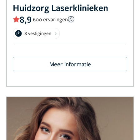
Huidzorg Laserklinieken
8,9
600 ervaringen
8 vestigingen
Meer informatie