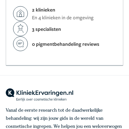
2 klinieken
En 4 klinieken in de omgeving
3 specialisten
0 pigmentbehandeling reviews
Vanaf de eerste research tot de daadwerkelijke
behandeling: wij zijn jouw gids in de wereld van
cosmetische ingrepen. We helpen jou een weloverwogen