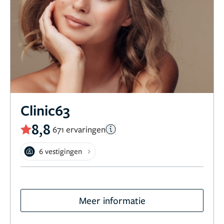
Clinic63
8,8
671 ervaringen
6 vestigingen
Meer informatie