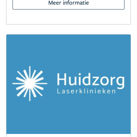
Meer informatie