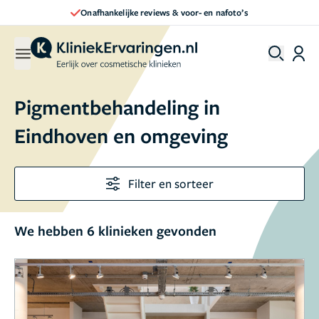
Onafhankelijke reviews & voor- en nafoto’s
Pigmentbehandeling in
Eindhoven en omgeving
Filter en sorteer
We hebben 6 klinieken gevonden