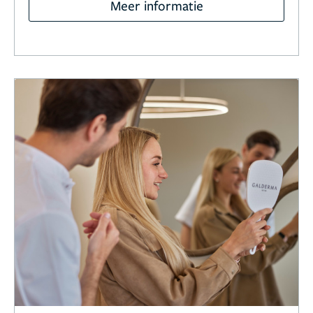
Meer informatie