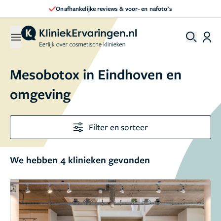
Onafhankelijke reviews & voor- en nafoto’s
Mesobotox in Eindhoven en
omgeving
Filter en sorteer
We hebben 4 klinieken gevonden