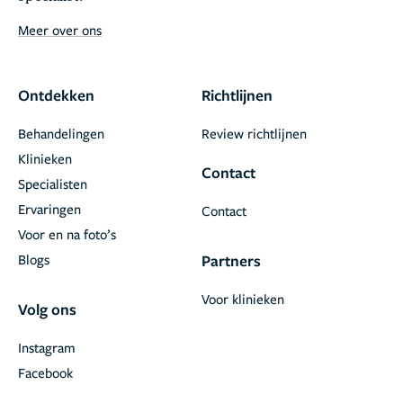
Meer over ons
Ontdekken
Richtlijnen
Behandelingen
Review richtlijnen
Klinieken
Contact
Specialisten
Ervaringen
Contact
Voor en na foto’s
Blogs
Partners
Voor klinieken
Volg ons
Instagram
Facebook