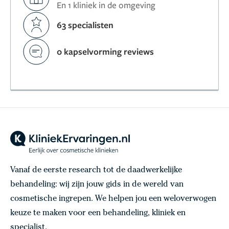
En 1 kliniek in de omgeving
63 specialisten
0 kapselvorming reviews
Vanaf de eerste research tot de daadwerkelijke
behandeling: wij zijn jouw gids in de wereld van
cosmetische ingrepen. We helpen jou een weloverwogen
keuze te maken voor een behandeling, kliniek en
specialist.