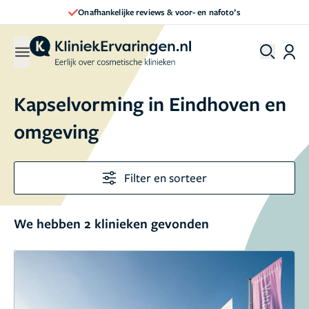
Onafhankelijke reviews & voor- en nafoto’s
Kapselvorming in Eindhoven en
omgeving
Filter en sorteer
We hebben 2 klinieken gevonden