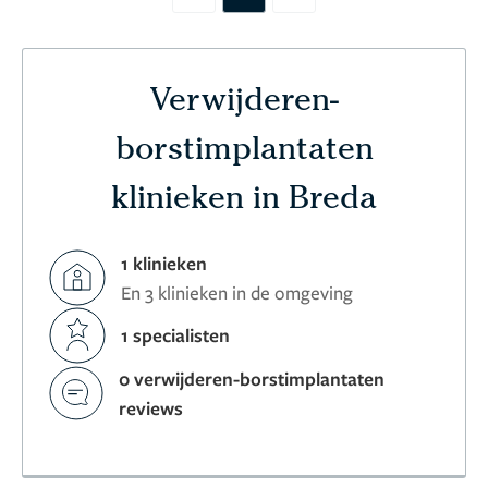
Verwijderen-
borstimplantaten
klinieken in Breda
1 klinieken
En 3 klinieken in de omgeving
1 specialisten
0 verwijderen-borstimplantaten
reviews