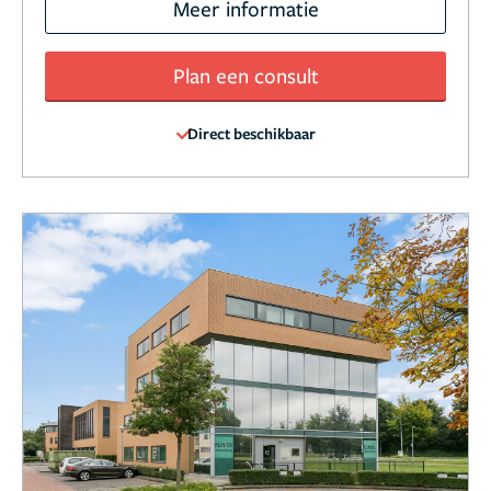
Meer informatie
Plan een consult
Direct beschikbaar