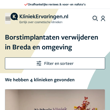
Onafhankelijke reviews & voor- en nafoto’s
Borstimplantaten verwijderen
in Breda en omgeving
Filter en sorteer
We hebben 4 klinieken gevonden