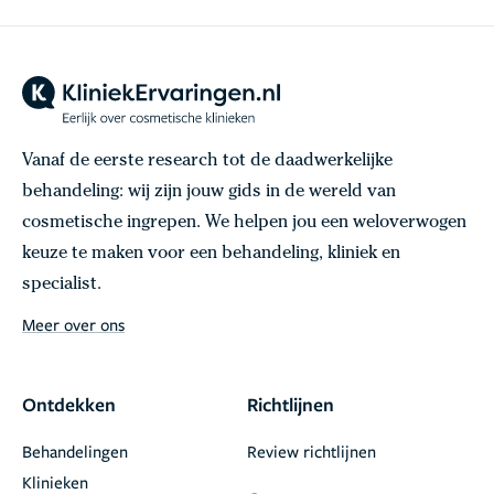
Vanaf de eerste research tot de daadwerkelijke
behandeling: wij zijn jouw gids in de wereld van
cosmetische ingrepen. We helpen jou een weloverwogen
keuze te maken voor een behandeling, kliniek en
specialist.
Meer over ons
Ontdekken
Richtlijnen
Behandelingen
Review richtlijnen
Klinieken