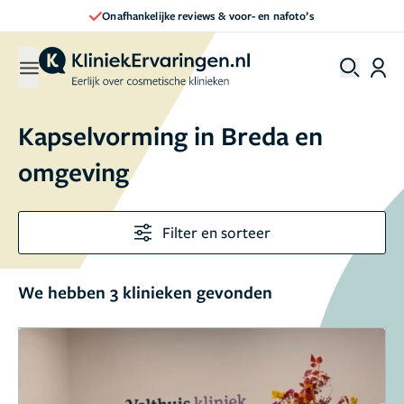
Onafhankelijke reviews & voor- en nafoto’s
Kapselvorming in Breda en
omgeving
Filter en sorteer
We hebben 3 klinieken gevonden