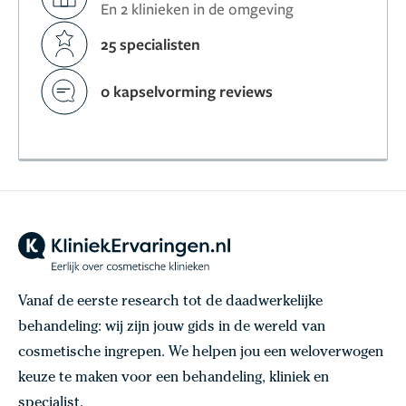
En 2 klinieken in de omgeving
25 specialisten
0 kapselvorming reviews
Vanaf de eerste research tot de daadwerkelijke
behandeling: wij zijn jouw gids in de wereld van
cosmetische ingrepen. We helpen jou een weloverwogen
keuze te maken voor een behandeling, kliniek en
specialist.