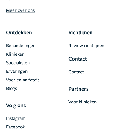
Meer over ons
Ontdekken
Richtlijnen
Behandelingen
Review richtlijnen
Klinieken
Contact
Specialisten
Ervaringen
Contact
Voor en na foto’s
Blogs
Partners
Voor klinieken
Volg ons
Instagram
Facebook