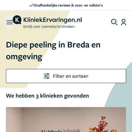
Onafhankelijke reviews & voor- en nafoto’s
Diepe peeling in Breda en
omgeving
Filter en sorteer
We hebben 3 klinieken gevonden