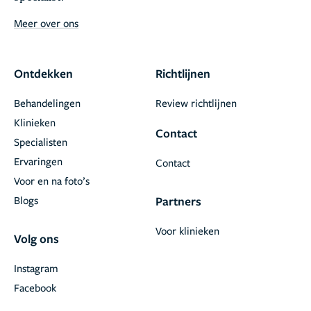
Meer over ons
Ontdekken
Richtlijnen
Behandelingen
Review richtlijnen
Klinieken
Contact
Specialisten
Ervaringen
Contact
Voor en na foto’s
Blogs
Partners
Voor klinieken
Volg ons
Instagram
Facebook