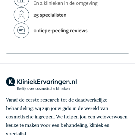
En 2 klinieken in de omgeving
25 specialisten
0 diepe-peeling reviews
Vanaf de eerste research tot de daadwerkelijke
behandeling: wij zijn jouw gids in de wereld van
cosmetische ingrepen. We helpen jou een weloverwogen
keuze te maken voor een behandeling, kliniek en
specialist.