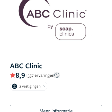
ABC Clinic
8,9
1537 ervaringen
2 vestigingen
Meer informatie