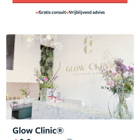
Gratis consult
Vrijblijvend advies
Glow Clinic®