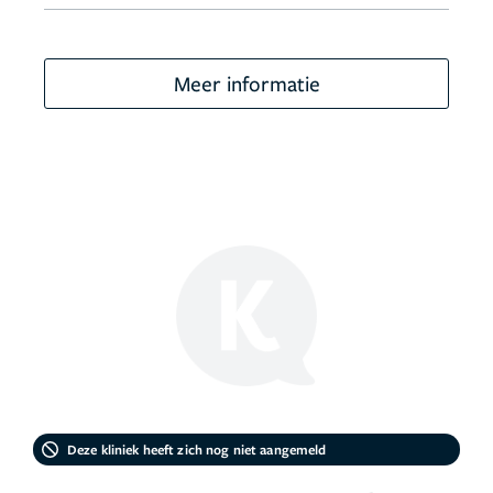
Meer informatie
Deze kliniek heeft zich nog niet aangemeld