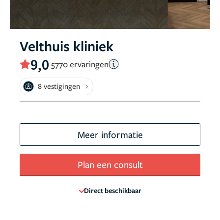
Velthuis kliniek
9,0
5770 ervaringen
8 vestigingen
Meer informatie
Plan een consult
Direct beschikbaar