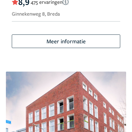
8,9
475 ervaringen
Ginnekenweg 8, Breda
Meer informatie