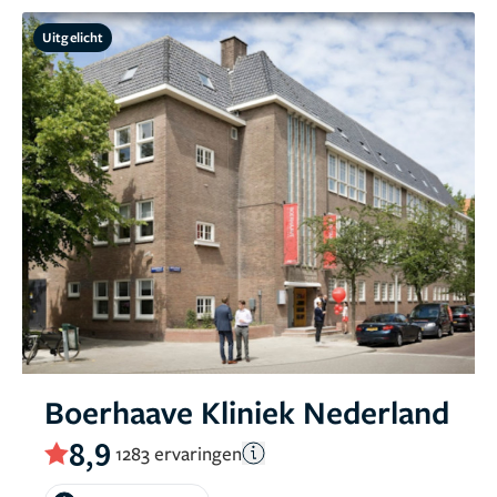
Uitgelicht
Boerhaave Kliniek Nederland
8,9
1283 ervaringen