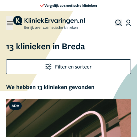
Vergelijk cosmetische klinieken
13 klinieken in Breda
Filter en sorteer
We hebben 13 klinieken gevonden
ADV