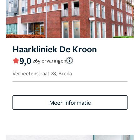
Haarkliniek De Kroon
9,0
265 ervaringen
Verbeetenstraat 28, Breda
Meer informatie