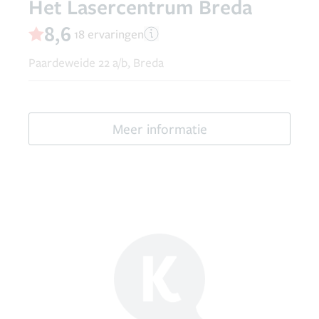
Het Lasercentrum Breda
8,6
18 ervaringen
Paardeweide 22 a/b, Breda
Meer informatie