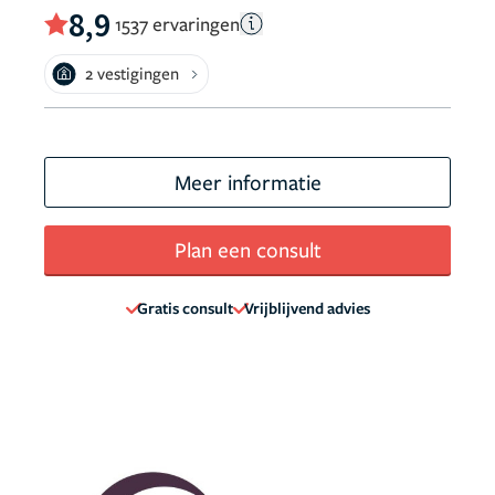
8,9
1537 ervaringen
2 vestigingen
Meer informatie
Plan een consult
Gratis consult
Vrijblijvend advies