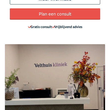
Plan een consult
Gratis consult
Vrijblijvend advies