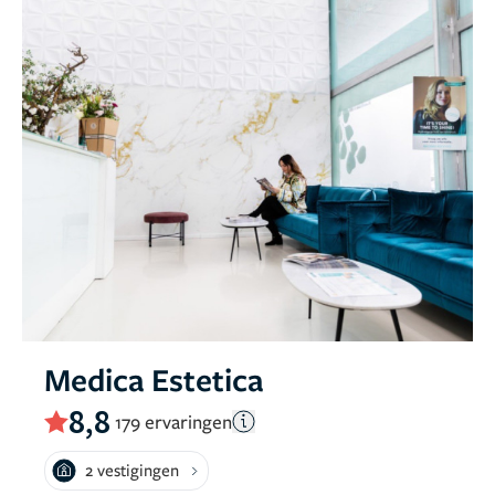
Medica Estetica
8,8
179 ervaringen
2 vestigingen