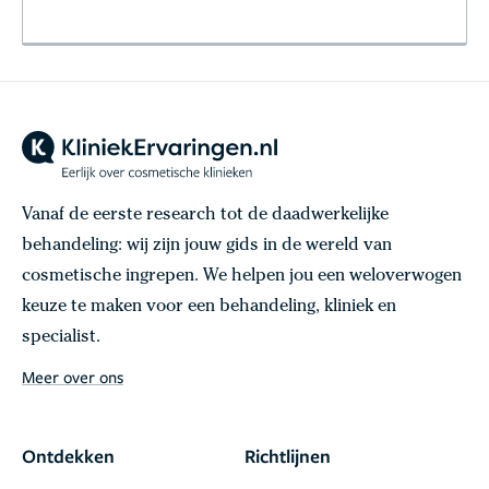
Vanaf de eerste research tot de daadwerkelijke
behandeling: wij zijn jouw gids in de wereld van
cosmetische ingrepen. We helpen jou een weloverwogen
keuze te maken voor een behandeling, kliniek en
specialist.
Meer over ons
Ontdekken
Richtlijnen