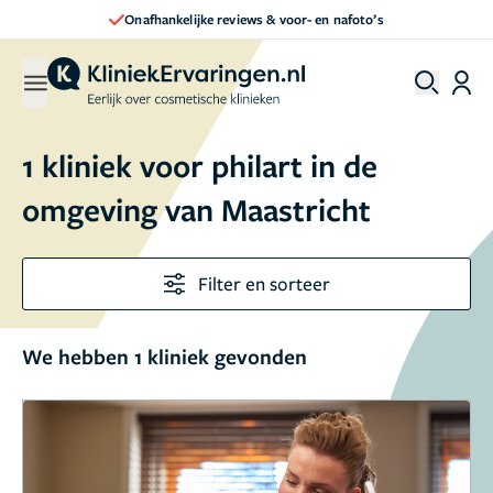
Onafhankelijke reviews & voor- en nafoto’s
1 kliniek voor philart in de
omgeving van Maastricht
Filter en sorteer
We hebben 1 kliniek gevonden