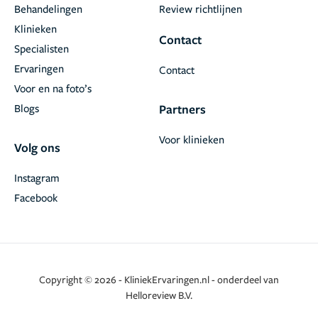
Behandelingen
Review richtlijnen
Klinieken
Contact
Specialisten
Ervaringen
Contact
Voor en na foto’s
Blogs
Partners
Voor klinieken
Volg ons
Instagram
Facebook
Copyright © 2026 - KliniekErvaringen.nl - onderdeel van
Helloreview B.V.