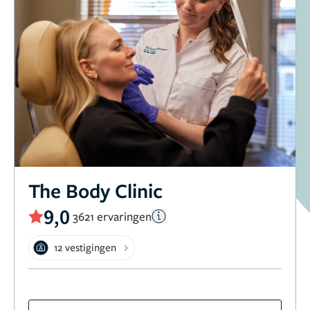
The Body Clinic
9,0
3621 ervaringen
12 vestigingen